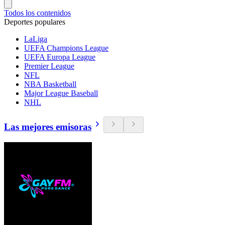
Todos los contenidos
Deportes populares
LaLiga
UEFA Champions League
UEFA Europa League
Premier League
NFL
NBA Basketball
Major League Baseball
NHL
Las mejores emisoras