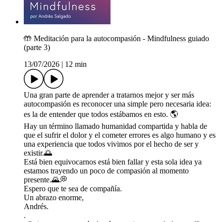
🤲 Meditación para la autocompasión - Mindfulness guiado
(parte 3)
13/07/2026
|
12 min
Una gran parte de aprender a tratarnos mejor y ser más
autocompasión es reconocer una simple pero necesaria idea:
es la de entender que todos estábamos en esto. 🌎
Hay un término llamado humanidad compartida y habla de
que el sufrir el dolor y el cometer errores es algo humano y es
una experiencia que todos vivimos por el hecho de ser y
existir.🌅
Está bien equivocarnos está bien fallar y esta sola idea ya
estamos trayendo un poco de compasión al momento
presente.🌄💭
Espero que te sea de compañía.
Un abrazo enorme,
Andrés.
.