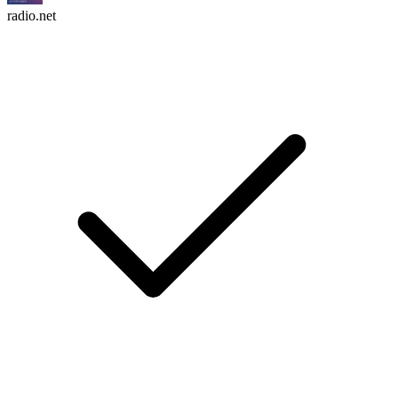
radio.net