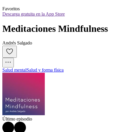
Favoritos
Descarga gratuita en la App Store
Meditaciones Mindfulness
Andrés Salgado
Salud mental
Salud y forma física
Último episodio