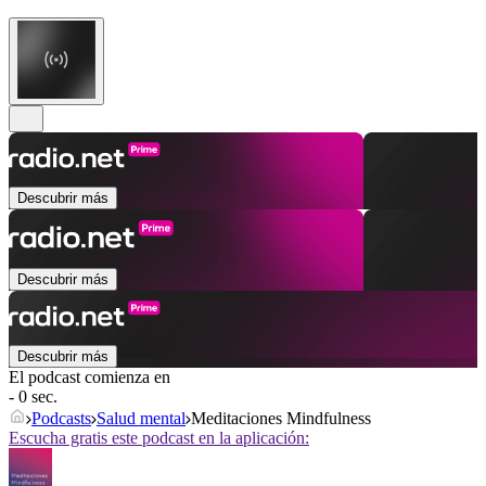
Descubrir más
Descubrir más
Descubrir más
El podcast comienza en
- 0 sec.
Podcasts
Salud mental
Meditaciones Mindfulness
Escucha gratis este podcast en la aplicación: