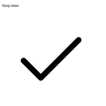
Sleep timer