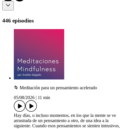
446 episodios
🌀 Meditación para un pensamiento acelerado
05/08/2026
|
11 min
Hay días, o incluso momentos, en los que la mente se ve
arrastrada de un pensamiento a otro, de una idea a la
siguiente. Cuando esos pensamientos se sienten intrusivos,