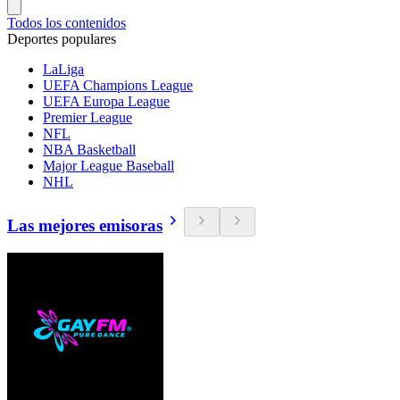
Todos los contenidos
Deportes populares
LaLiga
UEFA Champions League
UEFA Europa League
Premier League
NFL
NBA Basketball
Major League Baseball
NHL
Las mejores emisoras