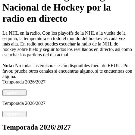
Nacional de Hockey por la
radio en directo
La NHL en la radio. Con los playoffs de la NHL a la vuelta de la
esquina, la temperatura en todo el mundo del hockey es cada vez
más alta. En radio.net puedes escuchar la radio de la NHL de
hockey sobre hielo y seguir todos los resultados en directo, así como
escuchar los partidos del día actual.
Nota:
No todas las emisoras están disponibles fuera de EEUU. Por
favor, prueba otros canales si encuentras alguno.
si te encuentras con
alguna.
Temporada
2026/2027
siguiente
>
Temporada
2026/2027
siguiente
>
Temporada
2026/2027