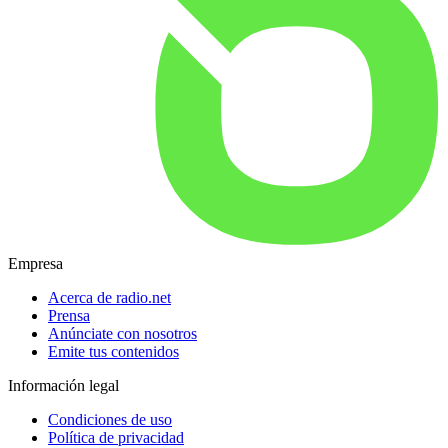
Empresa
Acerca de radio.net
Prensa
Anúnciate con nosotros
Emite tus contenidos
Información legal
Condiciones de uso
Política de privacidad