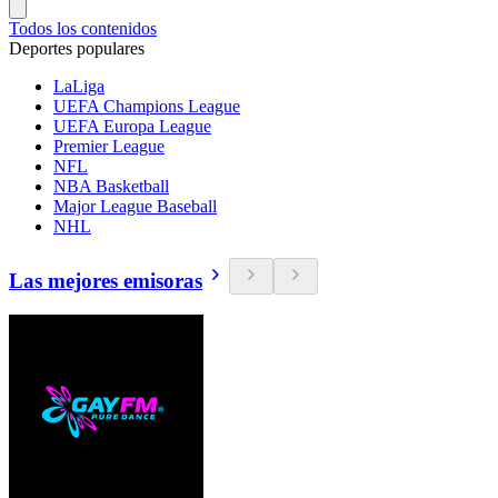
Todos los contenidos
Deportes populares
LaLiga
UEFA Champions League
UEFA Europa League
Premier League
NFL
NBA Basketball
Major League Baseball
NHL
Las mejores emisoras