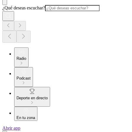
¿Qué deseas escuchar?
Radio
Podcast
Deporte en directo
En tu zona
Abrir app