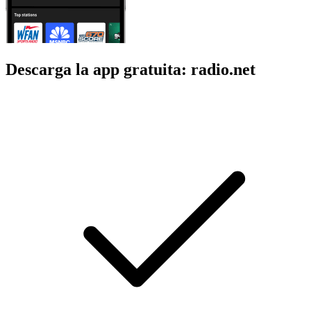
Descarga la app gratuita: radio.net