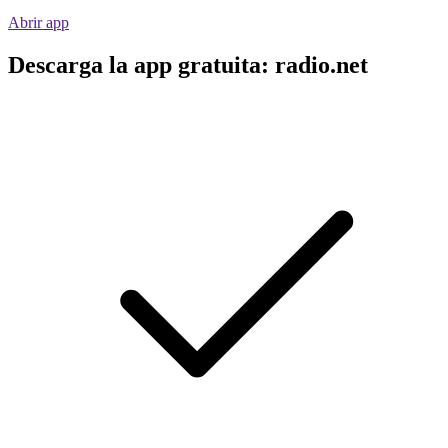
Abrir app
Descarga la app gratuita: radio.net