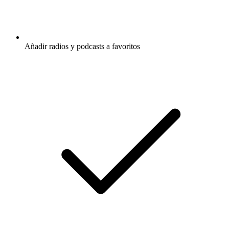
Añadir radios y podcasts a favoritos