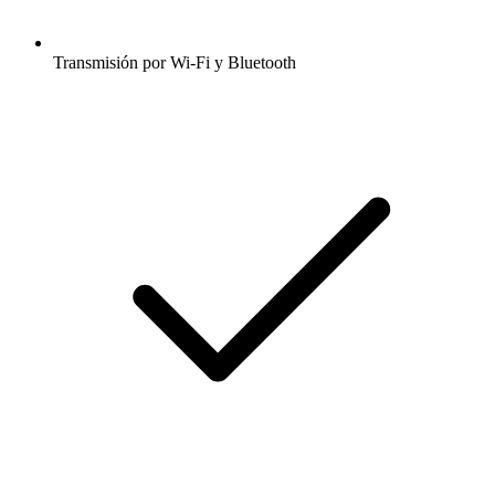
Transmisión por Wi-Fi y Bluetooth