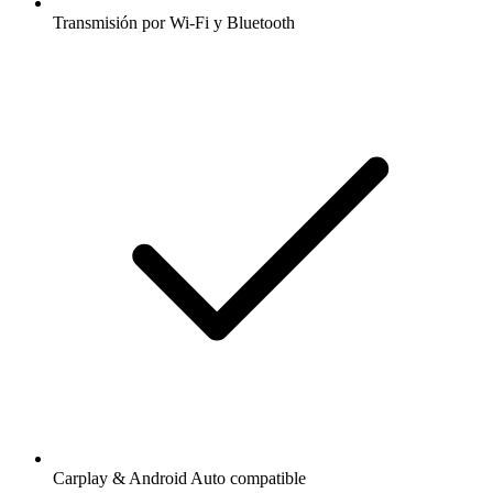
Transmisión por Wi-Fi y Bluetooth
Carplay & Android Auto compatible