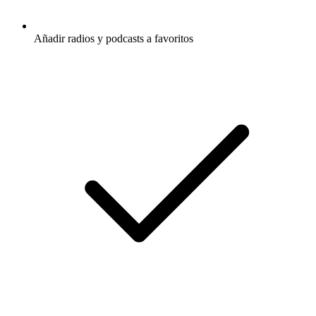
Añadir radios y podcasts a favoritos