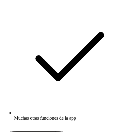
Muchas otras funciones de la app
Descubrir más