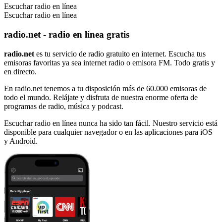
Escuchar radio en línea
Escuchar radio en línea
radio.net - radio en línea gratis
radio.net
es tu servicio de radio gratuito en internet. Escucha tus
emisoras favoritas ya sea internet radio o emisora FM. Todo gratis y
en directo.
En radio.net tenemos a tu disposición más de 60.000 emisoras de
todo el mundo. Relájate y disfruta de nuestra enorme oferta de
programas de radio, música y podcast.
Escuchar radio en línea nunca ha sido tan fácil. Nuestro servicio está
disponible para cualquier navegador o en las aplicaciones para iOS
y Android.