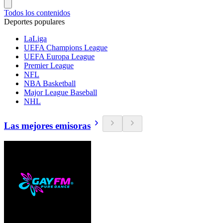
Todos los contenidos
Deportes populares
LaLiga
UEFA Champions League
UEFA Europa League
Premier League
NFL
NBA Basketball
Major League Baseball
NHL
Las mejores emisoras