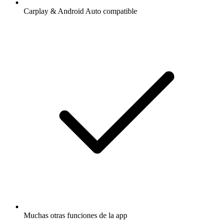
Carplay & Android Auto compatible
Muchas otras funciones de la app