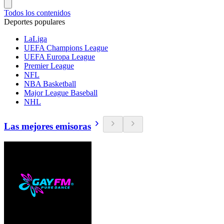
Todos los contenidos
Deportes populares
LaLiga
UEFA Champions League
UEFA Europa League
Premier League
NFL
NBA Basketball
Major League Baseball
NHL
Las mejores emisoras