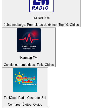
LM RADIO®
Johannesburgo, Pop, Listas de éxitos, Top 40, Oldies
Hartslag FM
Canciones románticas, Folk, Oldies
FeelGood Radio Costa del Sol
Comares, Éxitos, Oldies