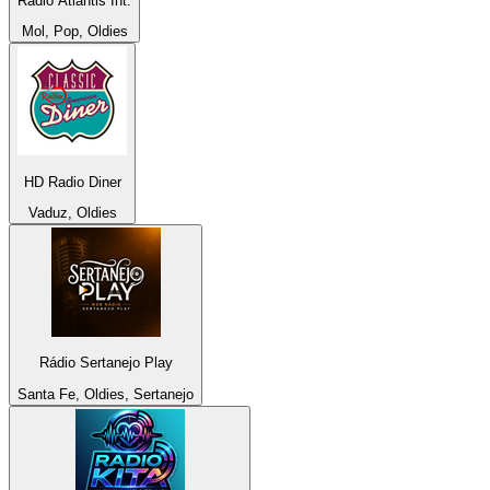
Radio Atlantis Int.
Mol, Pop, Oldies
HD Radio Diner
Vaduz, Oldies
Rádio Sertanejo Play
Santa Fe, Oldies, Sertanejo