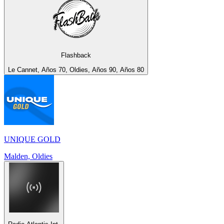
Flashback
Le Cannet, Años 70, Oldies, Años 90, Años 80
UNIQUE GOLD
Malden, Oldies