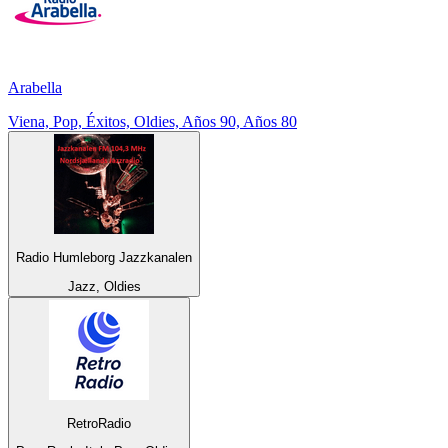
Arabella
Viena, Pop, Éxitos, Oldies, Años 90, Años 80
Radio Humleborg Jazzkanalen
Jazz, Oldies
RetroRadio