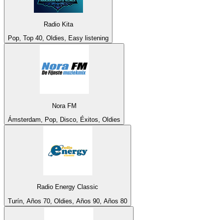
Radio Kita
Pop, Top 40, Oldies, Easy listening
Nora FM
Ámsterdam, Pop, Disco, Éxitos, Oldies
Radio Energy Classic
Turín, Años 70, Oldies, Años 90, Años 80