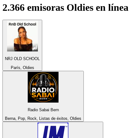
2.366 emisoras
Oldies
en línea
NRJ OLD SCHOOL
París, Oldies
Radio Sabai Bern
Berna, Pop, Rock, Listas de éxitos, Oldies