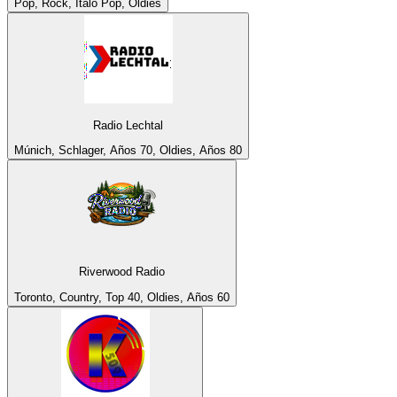
Pop, Rock, Italo Pop, Oldies
Radio Lechtal
Múnich, Schlager, Años 70, Oldies, Años 80
Riverwood Radio
Toronto, Country, Top 40, Oldies, Años 60