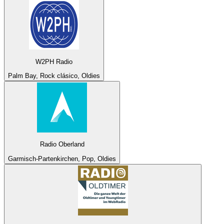
W2PH Radio
Palm Bay, Rock clásico, Oldies
Radio Oberland
Garmisch-Partenkirchen, Pop, Oldies