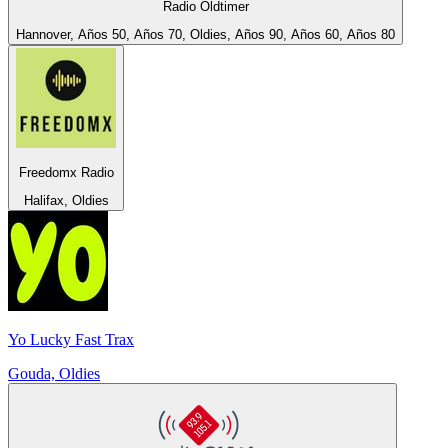
Radio Oldtimer
Hannover, Años 50, Años 70, Oldies, Años 90, Años 60, Años 80
Freedomx Radio
Halifax, Oldies
Yo Lucky Fast Trax
Gouda, Oldies