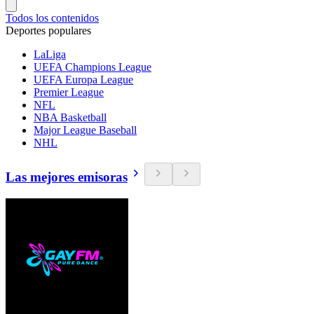
Todos los contenidos
Deportes populares
LaLiga
UEFA Champions League
UEFA Europa League
Premier League
NFL
NBA Basketball
Major League Baseball
NHL
Las mejores emisoras