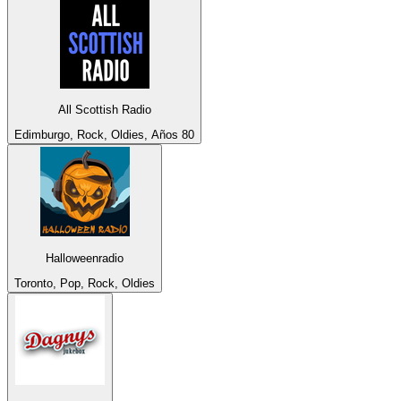
All Scottish Radio
Edimburgo, Rock, Oldies, Años 80
Halloweenradio
Toronto, Pop, Rock, Oldies