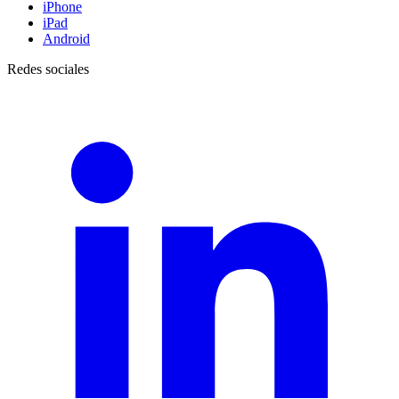
iPhone
iPad
Android
Redes sociales