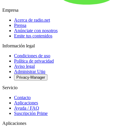
Empresa
Acerca de radio.net
Prensa
Anúnciate con nosotros
Emite tus contenidos
Información legal
Condiciones de uso
Política de privacidad
Aviso legal
Administrar Utiq
Privacy-Manager
Servicio
Contacto
Aplicaciones
Ayuda / FAQ
Suscripción Prime
Aplicaciones