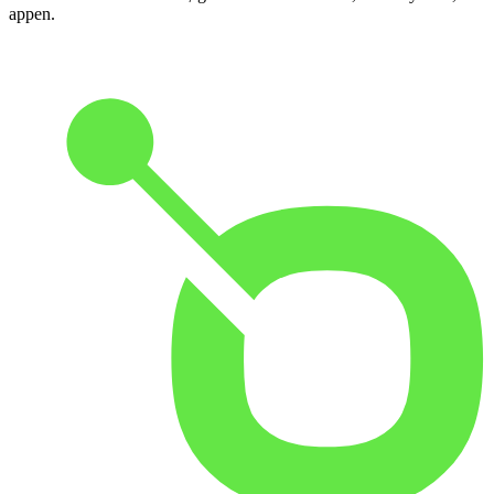
appen.