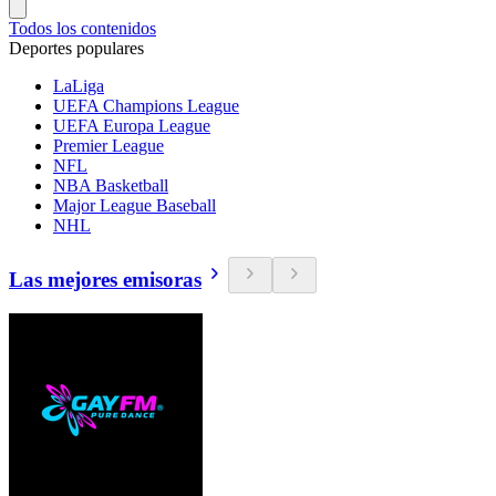
Todos los contenidos
Deportes populares
LaLiga
UEFA Champions League
UEFA Europa League
Premier League
NFL
NBA Basketball
Major League Baseball
NHL
Las mejores emisoras