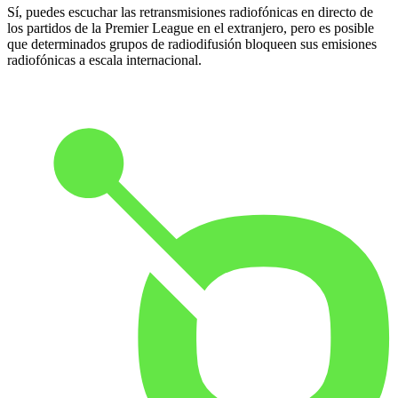
Sí, puedes escuchar las retransmisiones radiofónicas en directo de
los partidos de la Premier League en el extranjero, pero es posible
que determinados grupos de radiodifusión bloqueen sus emisiones
radiofónicas a escala internacional.