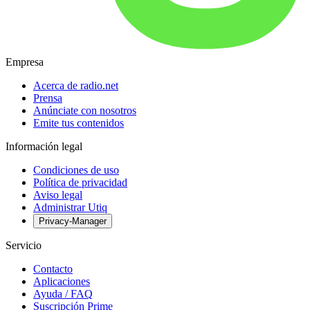
Empresa
Acerca de radio.net
Prensa
Anúnciate con nosotros
Emite tus contenidos
Información legal
Condiciones de uso
Política de privacidad
Aviso legal
Administrar Utiq
Privacy-Manager
Servicio
Contacto
Aplicaciones
Ayuda / FAQ
Suscripción Prime