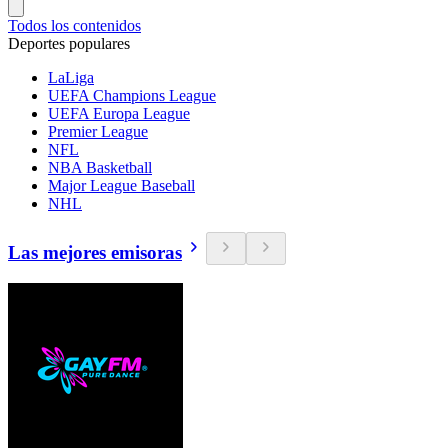
Todos los contenidos
Deportes populares
LaLiga
UEFA Champions League
UEFA Europa League
Premier League
NFL
NBA Basketball
Major League Baseball
NHL
Las mejores emisoras