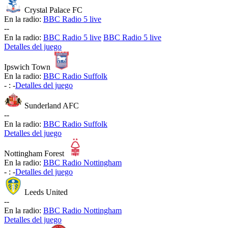
Crystal Palace FC
En la radio:
BBC Radio 5 live
-
-
En la radio:
BBC Radio 5 live
BBC Radio 5 live
Detalles del juego
Ipswich Town
En la radio:
BBC Radio Suffolk
-
:
-
Detalles del juego
Sunderland AFC
-
-
En la radio:
BBC Radio Suffolk
Detalles del juego
Nottingham Forest
En la radio:
BBC Radio Nottingham
-
:
-
Detalles del juego
Leeds United
-
-
En la radio:
BBC Radio Nottingham
Detalles del juego