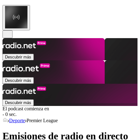
Descubrir más
Descubrir más
Descubrir más
El podcast comienza en
- 0 sec.
Deporte
Premier League
Emisiones de radio en directo