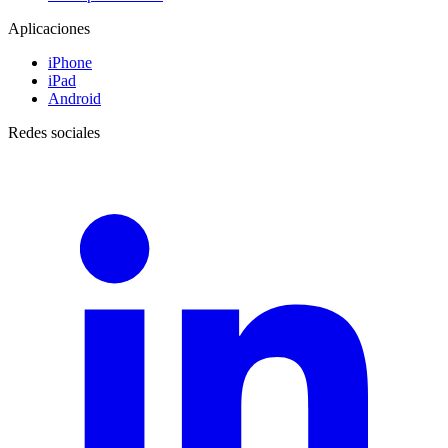
Aplicaciones
iPhone
iPad
Android
Redes sociales