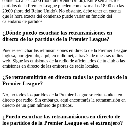
comienzo a las 20:00 (hora del Reino Unido). Entre semana, los
partidos de la Premier League pueden comenzar a las 18:00 o a las
20:00 (hora del Reino Unido). No obstante, debe tener en cuenta
que la hora exacta del comienzo puede variar en función del
calendario de partidos.
¿Dónde puedo escuchar las retransmisiones en
directo de los partidos de la Premier League?
Puedes escuchar las retransmisiones en directo de la Premier League
inglesa, por ejemplo, aquí, en radio.net, a través de nuestras radios
web. Sigue las emisiones de la radio de aficionados de tu club o las
emisiones en directo de las emisoras de radio locales.
¿Se retransmitirán en directo todos los partidos de la
Premier League?
No, no todos los partidos de la Premier League se retransmiten en
directo por radio. Sin embargo, aquí encontrarás la retransmisión en
directo de un gran número de partidos.
¿Puedo escuchar las retransmisiones en directo de
los partidos de la Premier League en el extranjero?