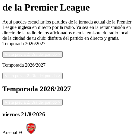
de la Premier League
Aquí puedes escuchar los partidos de la jornada actual de la Premier
League inglesa en directo por la radio. Ya sea en la retransmisión en
directo de la radio de los aficionados o en la emisora de radio local
de la ciudad de tu club: disfruta del partido en directo y gratis.
Temporada
2026/2027
Vista previa 2. Día del partido
>
Temporada
2026/2027
Vista previa 2. Día del partido
>
Temporada
2026/2027
Vista previa 2. Día del partido
>
viernes
21/8/2026
Arsenal FC