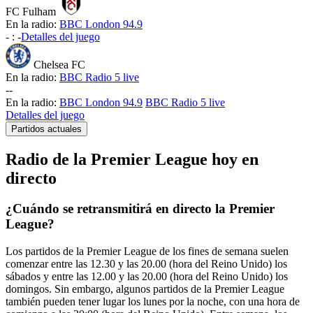
FC Fulham
En la radio:
BBC London 94.9
-
:
-
Detalles del juego
Chelsea FC
En la radio:
BBC Radio 5 live
-
-
En la radio:
BBC London 94.9
BBC Radio 5 live
Detalles del juego
Partidos actuales
Radio de la Premier League hoy en
directo
¿Cuándo se retransmitirá en directo la Premier
League?
Los partidos de la Premier League de los fines de semana suelen
comenzar entre las 12.30 y las 20.00 (hora del Reino Unido) los
sábados y entre las 12.00 y las 20.00 (hora del Reino Unido) los
domingos. Sin embargo, algunos partidos de la Premier League
también pueden tener lugar los lunes por la noche, con una hora de