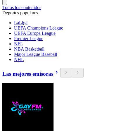
Todos los contenidos
Deportes populares
LaLiga
UEFA Champions League
UEFA Europa League
Premier League
NFL
NBA Basketball
Major League Baseball
NHL
Las mejores emisoras