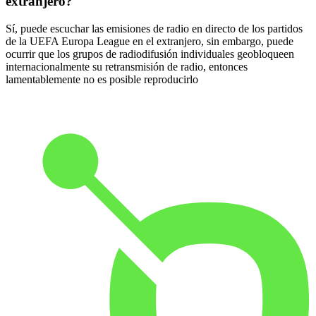
extranjero?
Sí, puede escuchar las emisiones de radio en directo de los partidos
de la UEFA Europa League en el extranjero, sin embargo, puede
ocurrir que los grupos de radiodifusión individuales geobloqueen
internacionalmente su retransmisión de radio, entonces
lamentablemente no es posible reproducirlo