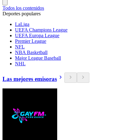
Todos los contenidos
Deportes populares
LaLiga
UEFA Champions League
UEFA Europa League
Premier League
NFL
NBA Basketball
Major League Baseball
NHL
Las mejores emisoras