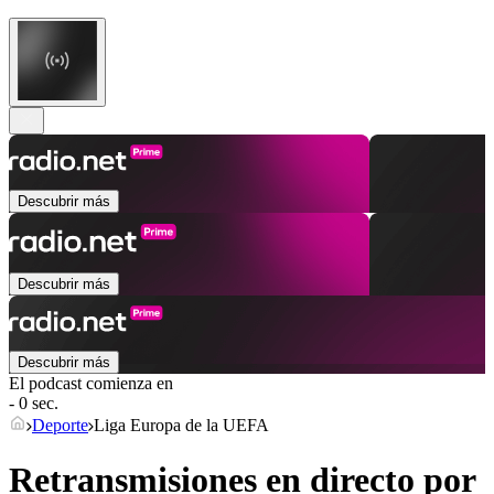
Descubrir más
Descubrir más
Descubrir más
El podcast comienza en
- 0 sec.
Deporte
Liga Europa de la UEFA
Retransmisiones en directo por