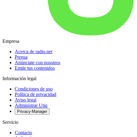
Empresa
Acerca de radio.net
Prensa
Anúnciate con nosotros
Emite tus contenidos
Información legal
Condiciones de uso
Política de privacidad
Aviso legal
Administrar Utiq
Privacy-Manager
Servicio
Contacto