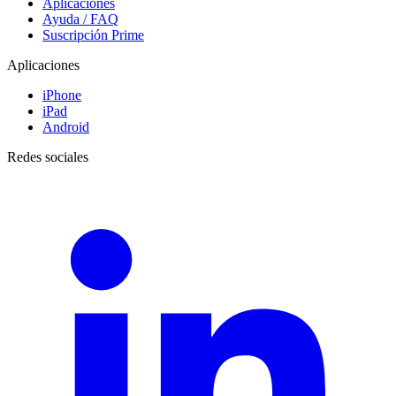
Aplicaciones
Ayuda / FAQ
Suscripción Prime
Aplicaciones
iPhone
iPad
Android
Redes sociales