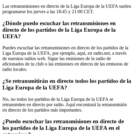
Las retransmisiones en directo de la Liga Europa de la UEFA suelen
programarse los jueves a las 18:45 y 21:00 CET.
¿Dónde puedo escuchar las retransmisiones en
directo de los partidos de la Liga Europa de la
UEFA?
Puedes escuchar las retransmisiones en directo de los partidos de la
Liga Europa de la UEFA, por ejemplo, aquí, en radio.net, a través
de nuestras radios web. Sigue las emisiones de la radio de
aficionados de tu club o las emisiones en directo de las emisoras de
radio locales.
¿Se retransmitirán en directo todos los partidos de la
Liga Europa de la UEFA?
No, no todos los partidos de la Liga Europa de la UEFA se
retransmiten en directo por radio. Aquí encontrará la retransmisión
en directo de los partidos más importantes.
¿Puedo escuchar las retransmisiones en directo de
los partidos de la Liga Europa de la UEFA en el