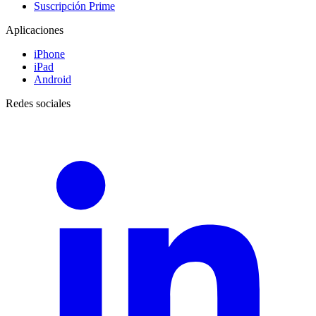
Suscripción Prime
Aplicaciones
iPhone
iPad
Android
Redes sociales