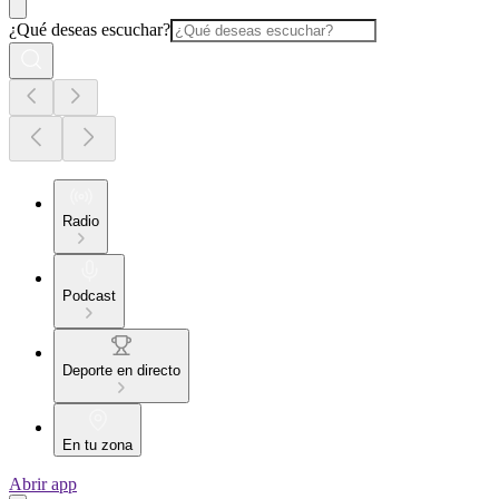
¿Qué deseas escuchar?
Radio
Podcast
Deporte en directo
En tu zona
Abrir app