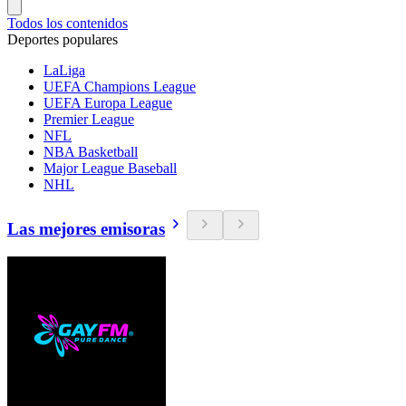
Todos los contenidos
Deportes populares
LaLiga
UEFA Champions League
UEFA Europa League
Premier League
NFL
NBA Basketball
Major League Baseball
NHL
Las mejores emisoras