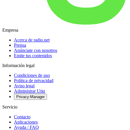
Empresa
Acerca de radio.net
Prensa
Anúnciate con nosotros
Emite tus contenidos
Información legal
Condiciones de uso
Política de privacidad
Aviso legal
Administrar Utiq
Privacy-Manager
Servicio
Contacto
Aplicaciones
Ayuda / FAQ