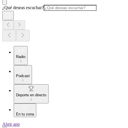
¿Qué deseas escuchar?
Radio
Podcast
Deporte en directo
En tu zona
Abrir app