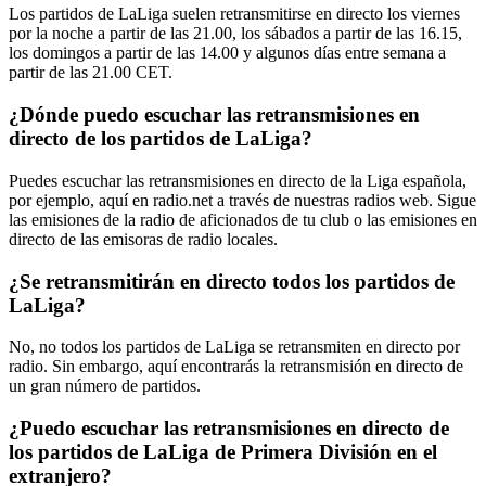
Los partidos de LaLiga suelen retransmitirse en directo los viernes
por la noche a partir de las 21.00, los sábados a partir de las 16.15,
los domingos a partir de las 14.00 y algunos días entre semana a
partir de las 21.00 CET.
¿Dónde puedo escuchar las retransmisiones en
directo de los partidos de LaLiga?
Puedes escuchar las retransmisiones en directo de la Liga española,
por ejemplo, aquí en radio.net a través de nuestras radios web. Sigue
las emisiones de la radio de aficionados de tu club o las emisiones en
directo de las emisoras de radio locales.
¿Se retransmitirán en directo todos los partidos de
LaLiga?
No, no todos los partidos de LaLiga se retransmiten en directo por
radio. Sin embargo, aquí encontrarás la retransmisión en directo de
un gran número de partidos.
¿Puedo escuchar las retransmisiones en directo de
los partidos de LaLiga de Primera División en el
extranjero?