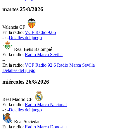
martes
25/8/2026
Valencia CF
En la radio:
VCF Radio 92.6
-
:
-
Detalles del juego
Real Betis Balompié
En la radio:
Radio Marca Sevilla
-
-
En la radio:
VCF Radio 92.6
Radio Marca Sevilla
Detalles del juego
miércoles
26/8/2026
Real Madrid CF
En la radio:
Radio Marca Nacional
-
:
-
Detalles del juego
Real Sociedad
En la radio:
Radio Marca Donostia