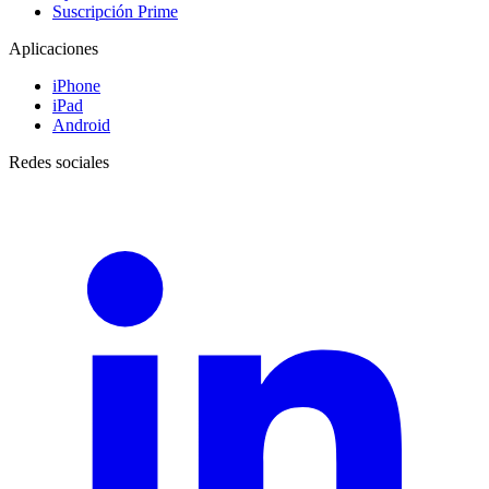
Suscripción Prime
Aplicaciones
iPhone
iPad
Android
Redes sociales