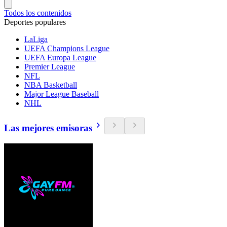
Todos los contenidos
Deportes populares
LaLiga
UEFA Champions League
UEFA Europa League
Premier League
NFL
NBA Basketball
Major League Baseball
NHL
Las mejores emisoras