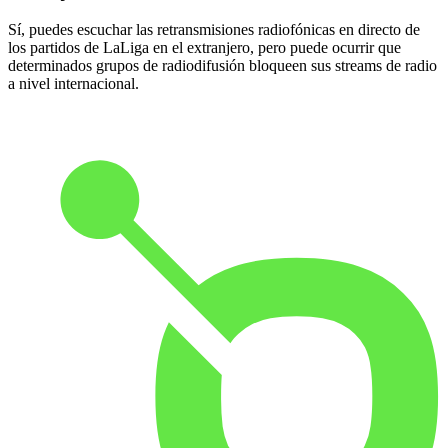
Sí, puedes escuchar las retransmisiones radiofónicas en directo de
los partidos de LaLiga en el extranjero, pero puede ocurrir que
determinados grupos de radiodifusión bloqueen sus streams de radio
a nivel internacional.