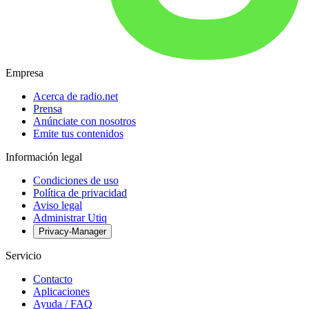
Empresa
Acerca de radio.net
Prensa
Anúnciate con nosotros
Emite tus contenidos
Información legal
Condiciones de uso
Política de privacidad
Aviso legal
Administrar Utiq
Privacy-Manager
Servicio
Contacto
Aplicaciones
Ayuda / FAQ