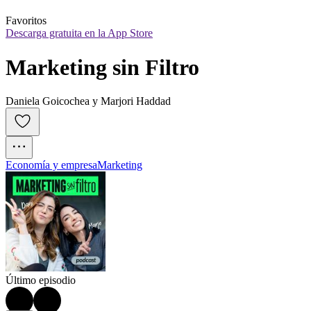
Favoritos
Descarga gratuita en la App Store
Marketing sin Filtro
Daniela Goicochea y Marjori Haddad
Economía y empresa
Marketing
Último episodio