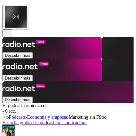
Descubrir más
Descubrir más
Descubrir más
El podcast comienza en
- 0 sec.
Podcasts
Economía y empresa
Marketing sin Filtro
Escucha gratis este podcast en la aplicación: