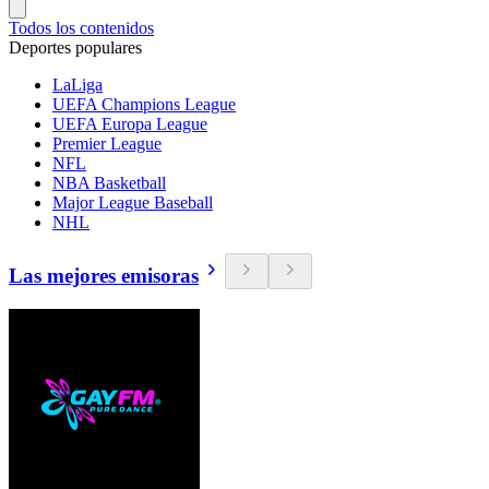
Todos los contenidos
Deportes populares
LaLiga
UEFA Champions League
UEFA Europa League
Premier League
NFL
NBA Basketball
Major League Baseball
NHL
Las mejores emisoras