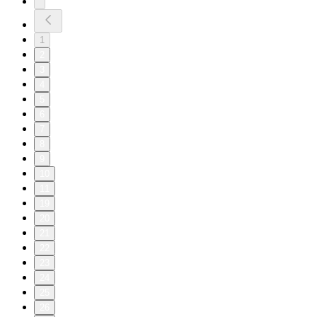
1
2
3
4
5
6
7
8
9
10
11
19
20
21
22
23
24
25
26