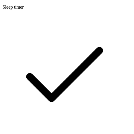
Sleep timer