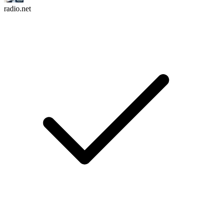
radio.net