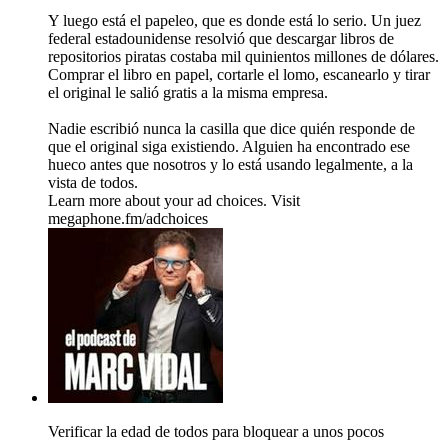
Y luego está el papeleo, que es donde está lo serio. Un juez
federal estadounidense resolvió que descargar libros de
repositorios piratas costaba mil quinientos millones de dólares.
Comprar el libro en papel, cortarle el lomo, escanearlo y tirar
el original le salió gratis a la misma empresa.
Nadie escribió nunca la casilla que dice quién responde de
que el original siga existiendo. Alguien ha encontrado ese
hueco antes que nosotros y lo está usando legalmente, a la
vista de todos.
Learn more about your ad choices. Visit
megaphone.fm/adchoices
Verificar la edad de todos para bloquear a unos pocos