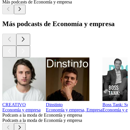
Más podcasts de Economía y empresa
Más podcasts de Economía y empresa
CREATIVO
Dinstinto
Boss Tank: Ser
Economía y empresa
Economía y empresa, Empresa
Economía y em
Podcasts a la moda de Economía y empresa
Podcasts a la moda de Economía y empresa