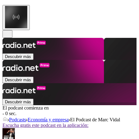
Descubrir más
Descubrir más
Descubrir más
El podcast comienza en
- 0 sec.
Podcasts
Economía y empresa
El Podcast de Marc Vidal
Escucha gratis este podcast en la aplicación: