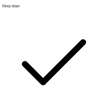
Sleep timer