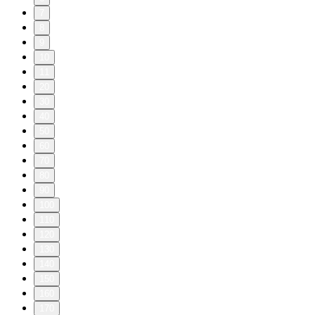
7
8
9
10
11
20
30
40
50
60
70
80
90
100
110
120
130
140
150
160
170