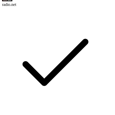
radio.net