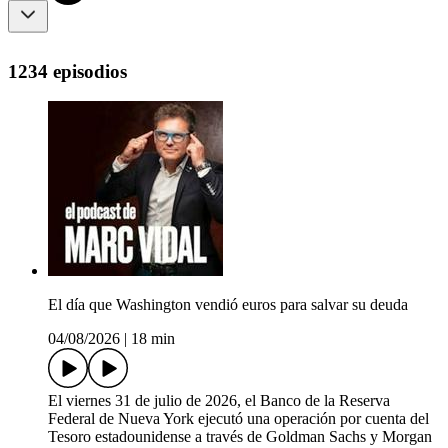
1234 episodios
El día que Washington vendió euros para salvar su deuda
04/08/2026
|
18 min
El viernes 31 de julio de 2026, el Banco de la Reserva
Federal de Nueva York ejecutó una operación por cuenta del
Tesoro estadounidense a través de Goldman Sachs y Morgan