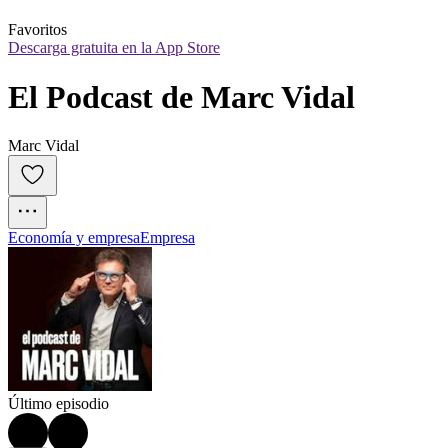
Favoritos
Descarga gratuita en la App Store
El Podcast de Marc Vidal
Marc Vidal
Economía y empresa
Empresa
Último episodio