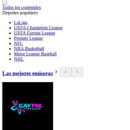
Todos los contenidos
Deportes populares
LaLiga
UEFA Champions League
UEFA Europa League
Premier League
NFL
NBA Basketball
Major League Baseball
NHL
Las mejores emisoras