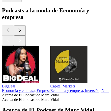
Podcasts a la moda de Economía y
empresa
BigDeal
Capital Markets
Economía y empresa, Empresa
Economía y empresa, Inversión, Noticia
Acerca de El Podcast de Marc Vidal
Acerca de El Podcast de Marc Vidal
Acerca de El Podcast de Marc Vidal