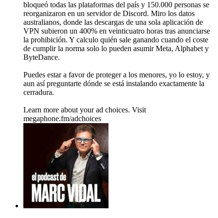
bloqueó todas las plataformas del país y 150.000 personas se
reorganizaron en un servidor de Discord. Miro los datos
australianos, donde las descargas de una sola aplicación de
VPN subieron un 400% en veinticuatro horas tras anunciarse
la prohibición. Y calculo quién sale ganando cuando el coste
de cumplir la norma solo lo pueden asumir Meta, Alphabet y
ByteDance.
Puedes estar a favor de proteger a los menores, yo lo estoy, y
aun así preguntarte dónde se está instalando exactamente la
cerradura.
Learn more about your ad choices. Visit
megaphone.fm/adchoices