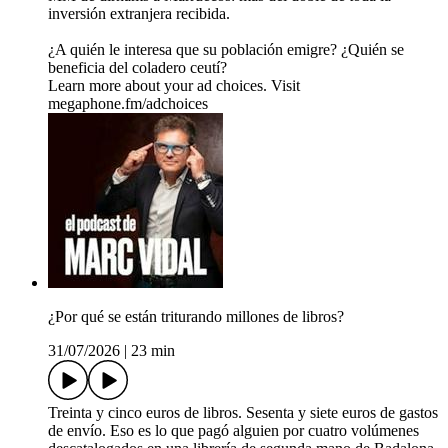
inversión extranjera recibida.
¿A quién le interesa que su población emigre? ¿Quién se
beneficia del coladero ceutí?
Learn more about your ad choices. Visit
megaphone.fm/adchoices
¿Por qué se están triturando millones de libros?
31/07/2026
|
23 min
Treinta y cinco euros de libros. Sesenta y siete euros de gastos
de envío. Eso es lo que pagó alguien por cuatro volúmenes