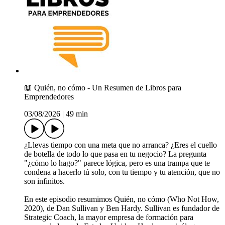
📖 Quién, no cómo - Un Resumen de Libros para
Emprendedores
03/08/2026
|
49 min
¿Llevas tiempo con una meta que no arranca? ¿Eres el cuello
de botella de todo lo que pasa en tu negocio? La pregunta
"¿cómo lo hago?" parece lógica, pero es una trampa que te
condena a hacerlo tú solo, con tu tiempo y tu atención, que no
son infinitos.
En este episodio resumimos Quién, no cómo (Who Not How,
2020), de Dan Sullivan y Ben Hardy. Sullivan es fundador de
Strategic Coach, la mayor empresa de formación para