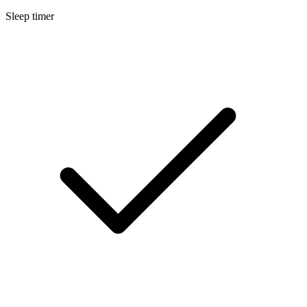
Sleep timer