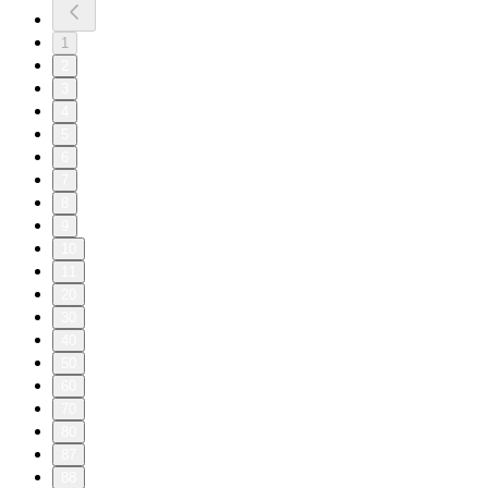
1
2
3
4
5
6
7
8
9
10
11
20
30
40
50
60
70
80
87
88