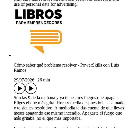
use of personal data for advertising.
Cómo saber qué problema resolver - PowerSkills con Luis
Ramos
29/07/2026
|
26 min
Son las 9 de la mañana y ya tienes tres fuegos que apagar.
Eliges el que más grita. Hora y media después lo has calmado
y te sientes resolutivo. A mediodía te das cuenta de que llevas
meses apagando ese mismo incendio. Apagaste el fuego que
más gritaba, no el que más importaba.