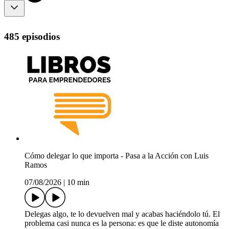
485 episodios
Cómo delegar lo que importa - Pasa a la Acción con Luis
Ramos
07/08/2026
|
10 min
Delegas algo, te lo devuelven mal y acabas haciéndolo tú. El
problema casi nunca es la persona: es que le diste autonomía