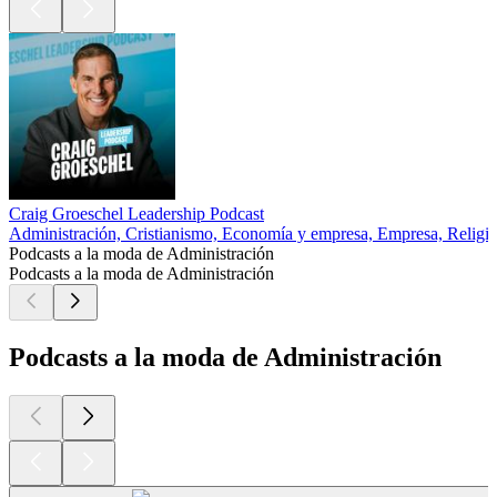
Craig Groeschel Leadership Podcast
Administración, Cristianismo, Economía y empresa, Empresa, Religión
Podcasts a la moda de Administración
Podcasts a la moda de Administración
Podcasts a la moda de Administración