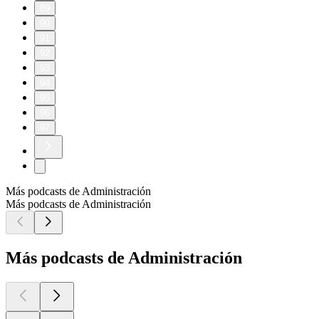
89
90
91
92
93
94
95
96
97
Más podcasts de Administración
Más podcasts de Administración
Más podcasts de Administración