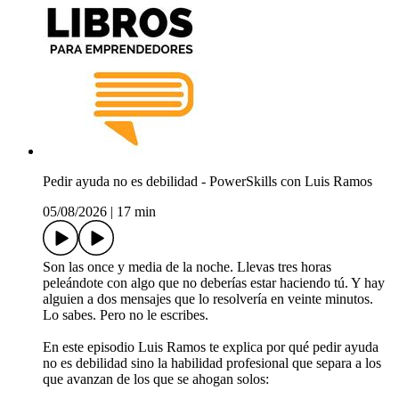
Pedir ayuda no es debilidad - PowerSkills con Luis Ramos
05/08/2026
|
17 min
Son las once y media de la noche. Llevas tres horas
peleándote con algo que no deberías estar haciendo tú. Y hay
alguien a dos mensajes que lo resolvería en veinte minutos.
Lo sabes. Pero no le escribes.
En este episodio Luis Ramos te explica por qué pedir ayuda
no es debilidad sino la habilidad profesional que separa a los
que avanzan de los que se ahogan solos: