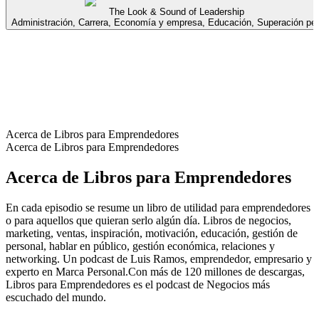
The Look & Sound of Leadership
Administración, Carrera, Economía y empresa, Educación, Superación pe
Acerca de Libros para Emprendedores
Acerca de Libros para Emprendedores
Acerca de Libros para Emprendedores
En cada episodio se resume un libro de utilidad para emprendedores
o para aquellos que quieran serlo algún día. Libros de negocios,
marketing, ventas, inspiración, motivación, educación, gestión de
personal, hablar en público, gestión económica, relaciones y
networking. Un podcast de Luis Ramos, emprendedor, empresario y
experto en Marca Personal.Con más de 120 millones de descargas,
Libros para Emprendedores es el podcast de Negocios más
escuchado del mundo.
Sitio web del podcast