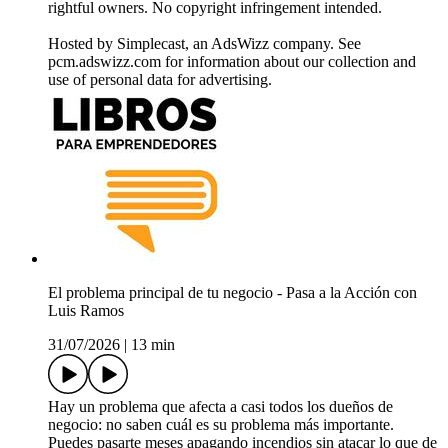
rightful owners. No copyright infringement intended.
Hosted by Simplecast, an AdsWizz company. See
pcm.adswizz.com for information about our collection and
use of personal data for advertising.
El problema principal de tu negocio - Pasa a la Acción con
Luis Ramos
31/07/2026
|
13 min
Hay un problema que afecta a casi todos los dueños de
negocio: no saben cuál es su problema más importante.
Puedes pasarte meses apagando incendios sin atacar lo que de