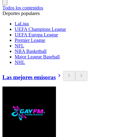
Todos los contenidos
Deportes populares
LaLiga
UEFA Champions League
UEFA Europa League
Premier League
NFL
NBA Basketball
Major League Baseball
NHL
Las mejores emisoras