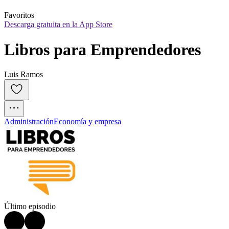
Favoritos
Descarga gratuita en la App Store
Libros para Emprendedores
Luis Ramos
Administración
Economía y empresa
Último episodio