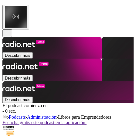
Descubrir más
Descubrir más
Descubrir más
El podcast comienza en
- 0 sec.
Podcasts
Administración
Libros para Emprendedores
Escucha gratis este podcast en la aplicación: