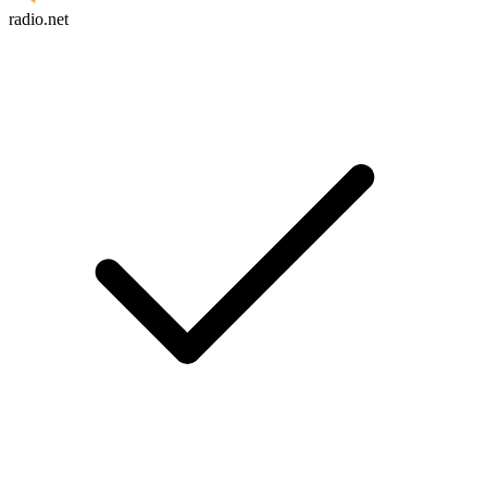
radio.net