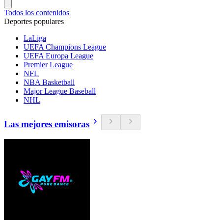
Todos los contenidos
Deportes populares
LaLiga
UEFA Champions League
UEFA Europa League
Premier League
NFL
NBA Basketball
Major League Baseball
NHL
Las mejores emisoras