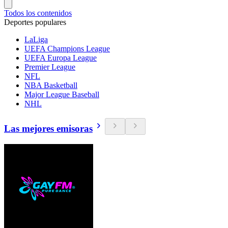
Todos los contenidos
Deportes populares
LaLiga
UEFA Champions League
UEFA Europa League
Premier League
NFL
NBA Basketball
Major League Baseball
NHL
Las mejores emisoras