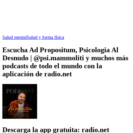
Salud mental
Salud y forma física
Escucha Ad Propositum, Psicologia Al
Desnudo | @psi.mammoliti y muchos más
podcasts de todo el mundo con la
aplicación de radio.net
Descarga la app gratuita: radio.net