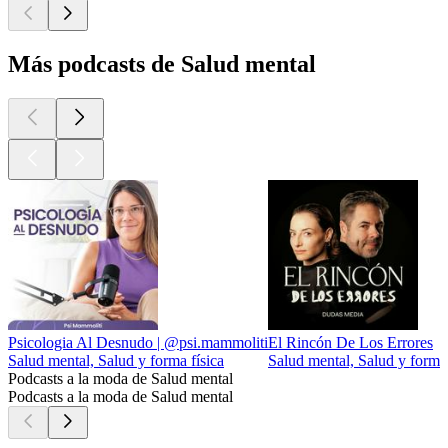
Más podcasts de Salud mental
Psicologia Al Desnudo | @psi.mammoliti
El Rincón De Los Errores
Salud mental, Salud y forma física
Salud mental, Salud y forma 
Podcasts a la moda de Salud mental
Podcasts a la moda de Salud mental