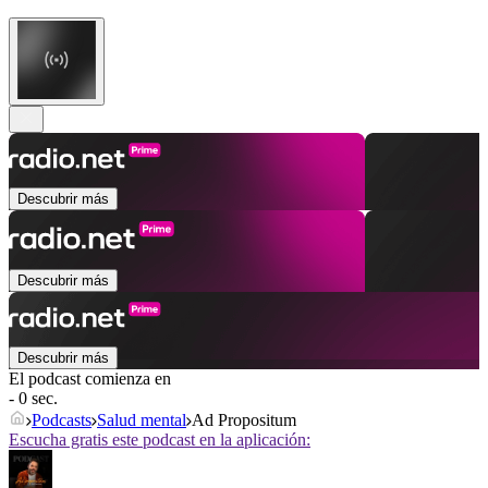
Descubrir más
Descubrir más
Descubrir más
El podcast comienza en
- 0 sec.
Podcasts
Salud mental
Ad Propositum
Escucha gratis este podcast en la aplicación: