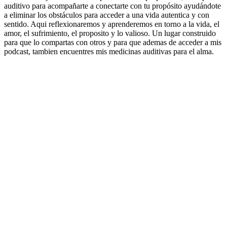
auditivo para acompañarte a conectarte con tu propósito ayudándote
a eliminar los obstáculos para acceder a una vida autentica y con
sentido. Aqui reflexionaremos y aprenderemos en torno a la vida, el
amor, el sufrimiento, el proposito y lo valioso. Un lugar construido
para que lo compartas con otros y para que ademas de acceder a mis
podcast, tambien encuentres mis medicinas auditivas para el alma.
Sitio web del podcast