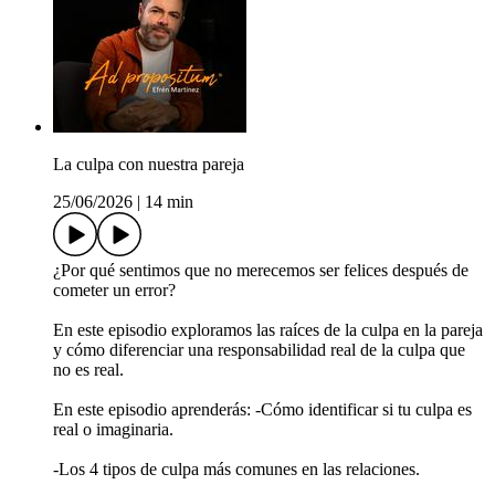
La culpa con nuestra pareja
25/06/2026
|
14 min
¿Por qué sentimos que no merecemos ser felices después de
cometer un error?
En este episodio exploramos las raíces de la culpa en la pareja
y cómo diferenciar una responsabilidad real de la culpa que
no es real.
En este episodio aprenderás: -Cómo identificar si tu culpa es
real o imaginaria.
-Los 4 tipos de culpa más comunes en las relaciones.