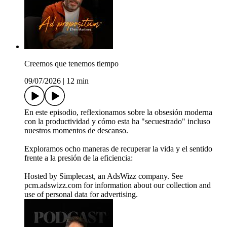
Creemos que tenemos tiempo
09/07/2026
|
12 min
En este episodio, reflexionamos sobre la obsesión moderna
con la productividad y cómo esta ha "secuestrado" incluso
nuestros momentos de descanso.
Exploramos ocho maneras de recuperar la vida y el sentido
frente a la presión de la eficiencia:
Hosted by Simplecast, an AdsWizz company. See
pcm.adswizz.com for information about our collection and
use of personal data for advertising.