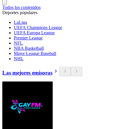
Todos los contenidos
Deportes populares
LaLiga
UEFA Champions League
UEFA Europa League
Premier League
NFL
NBA Basketball
Major League Baseball
NHL
Las mejores emisoras