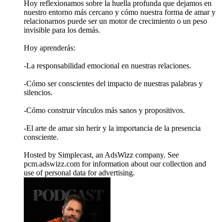
Hoy reflexionamos sobre la huella profunda que dejamos en
nuestro entorno más cercano y cómo nuestra forma de amar y
relacionarnos puede ser un motor de crecimiento o un peso
invisible para los demás.
Hoy aprenderás:
-La responsabilidad emocional en nuestras relaciones.
-Cómo ser conscientes del impacto de nuestras palabras y
silencios.
-Cómo construir vínculos más sanos y propositivos.
-El arte de amar sin herir y la importancia de la presencia
consciente.
Hosted by Simplecast, an AdsWizz company. See
pcm.adswizz.com for information about our collection and
use of personal data for advertising.