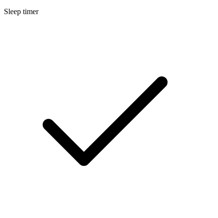
Sleep timer