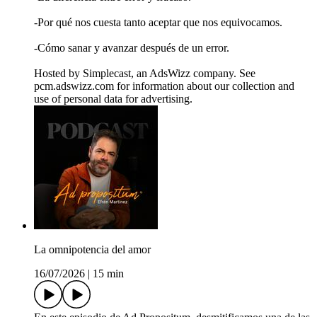
-Por qué nos cuesta tanto aceptar que nos equivocamos.
-Cómo sanar y avanzar después de un error.
Hosted by Simplecast, an AdsWizz company. See
pcm.adswizz.com for information about our collection and
use of personal data for advertising.
La omnipotencia del amor
16/07/2026
|
15 min