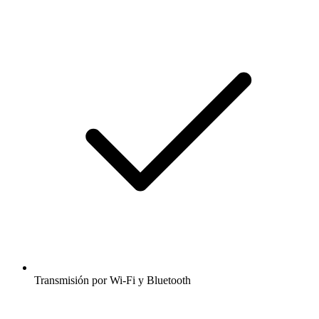
Transmisión por Wi-Fi y Bluetooth