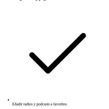
Añadir radios y podcasts a favoritos