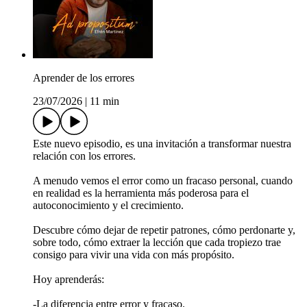
Aprender de los errores
23/07/2026
|
11 min
Este nuevo episodio, es una invitación a transformar nuestra
relación con los errores.
A menudo vemos el error como un fracaso personal, cuando
en realidad es la herramienta más poderosa para el
autoconocimiento y el crecimiento.
Descubre cómo dejar de repetir patrones, cómo perdonarte y,
sobre todo, cómo extraer la lección que cada tropiezo trae
consigo para vivir una vida con más propósito.
Hoy aprenderás:
-La diferencia entre error y fracaso.