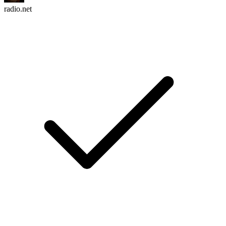
radio.net