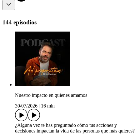
144 episodios
Nuestro impacto en quienes amamos
30/07/2026
|
16 min
¿Alguna vez te has preguntado cómo tus acciones y
decisiones impactan la vida de las personas que más quieres?