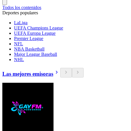
Todos los contenidos
Deportes populares
LaLiga
UEFA Champions League
UEFA Europa League
Premier League
NFL
NBA Basketball
Major League Baseball
NHL
Las mejores emisoras