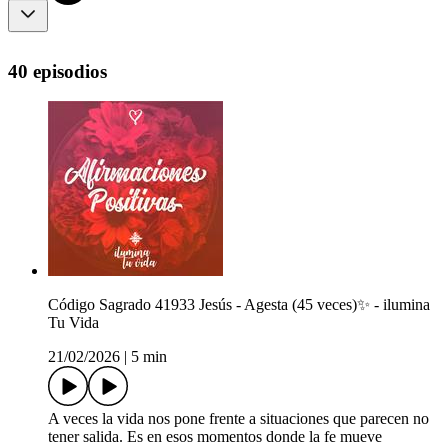
40 episodios
Código Sagrado 41933 Jesús - Agesta (45 veces)✨ - ilumina
Tu Vida
21/02/2026
|
5 min
A veces la vida nos pone frente a situaciones que parecen no
tener salida. Es en esos momentos donde la fe mueve