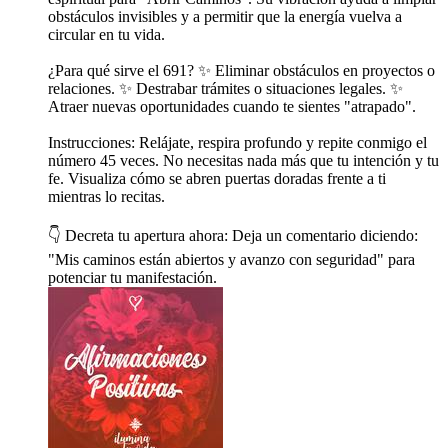
obstáculos invisibles y a permitir que la energía vuelva a
circular en tu vida.
¿Para qué sirve el 691? ✨ Eliminar obstáculos en proyectos o
relaciones. ✨ Destrabar trámites o situaciones legales. ✨
Atraer nuevas oportunidades cuando te sientes "atrapado".
Instrucciones: Relájate, respira profundo y repite conmigo el
número 45 veces. No necesitas nada más que tu intención y tu
fe. Visualiza cómo se abren puertas doradas frente a ti
mientras lo recitas.
👇 Decreta tu apertura ahora: Deja un comentario diciendo:
"Mis caminos están abiertos y avanzo con seguridad" para
potenciar tu manifestación.