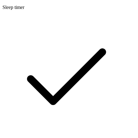
Sleep timer