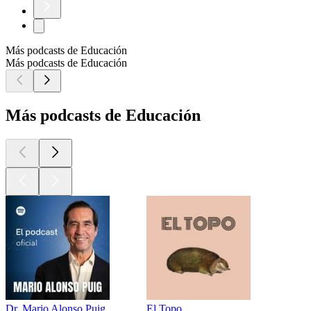
Más podcasts de Educación
Más podcasts de Educación
Más podcasts de Educación
Dr. Mario Alonso Puig
El Topo