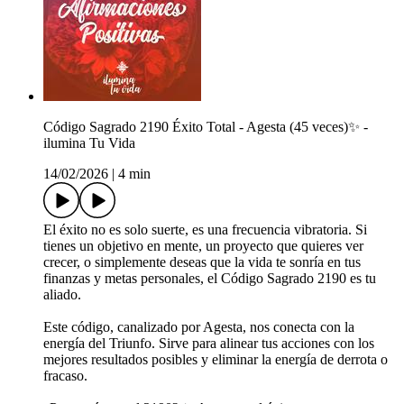
Código Sagrado 2190 Éxito Total - Agesta (45 veces)✨ -
ilumina Tu Vida
14/02/2026
|
4 min
El éxito no es solo suerte, es una frecuencia vibratoria. Si
tienes un objetivo en mente, un proyecto que quieres ver
crecer, o simplemente deseas que la vida te sonría en tus
finanzas y metas personales, el Código Sagrado 2190 es tu
aliado.
Este código, canalizado por Agesta, nos conecta con la
energía del Triunfo. Sirve para alinear tus acciones con los
mejores resultados posibles y eliminar la energía de derrota o
fracaso.