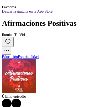
Favoritos
Descarga gratuita en la App Store
Afirmaciones Positivas
Ilumina Tu Vida
Educación
Espiritualidad
Último episodio