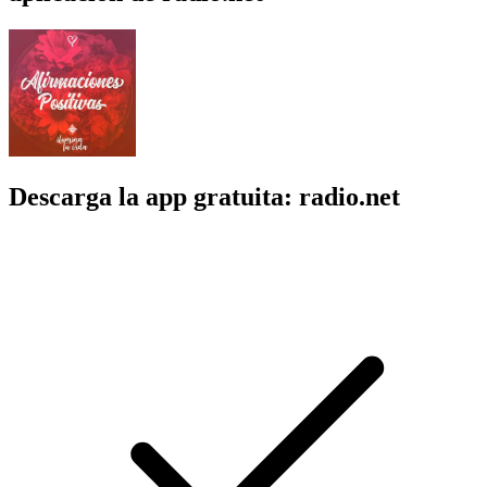
Descarga la app gratuita: radio.net