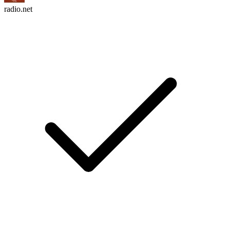
radio.net