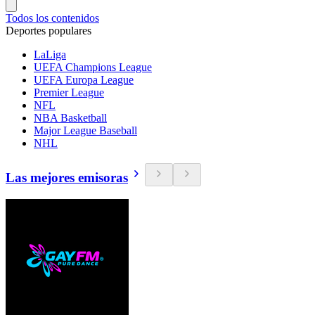
Todos los contenidos
Deportes populares
LaLiga
UEFA Champions League
UEFA Europa League
Premier League
NFL
NBA Basketball
Major League Baseball
NHL
Las mejores emisoras