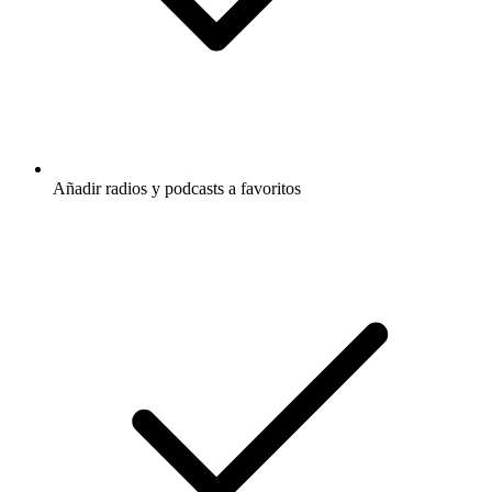
Añadir radios y podcasts a favoritos