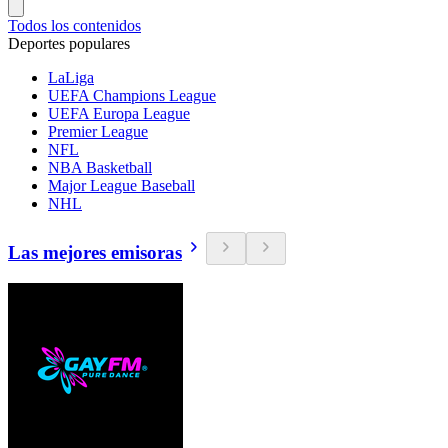
Todos los contenidos
Deportes populares
LaLiga
UEFA Champions League
UEFA Europa League
Premier League
NFL
NBA Basketball
Major League Baseball
NHL
Las mejores emisoras