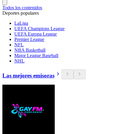
Todos los contenidos
Deportes populares
LaLiga
UEFA Champions League
UEFA Europa League
Premier League
NFL
NBA Basketball
Major League Baseball
NHL
Las mejores emisoras