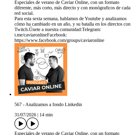
Especiales de verano de Caviar Online, con un formato
diferente, más corto, más directo y con monógraficos de cada
red social.
Para esta sexta semana, hablamos de Youtube y analizamos
cómo ha cambiado en un año, y su batalla en los directos con
Twitch.Únete a nuestra comunidad:Telegram:
⁠⁠⁠⁠t.me/caviaronline⁠⁠⁠⁠Facebook:
⁠⁠⁠⁠https://www.facebook.com/groups/caviaronline⁠⁠⁠⁠
567 - Analizamos a fondo Linkedin
31/07/2026
|
14 min
Especiales de verano de Caviar Online, con un formato