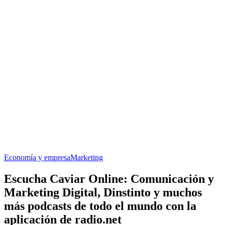
Economía y empresa
Marketing
Escucha Caviar Online: Comunicación y
Marketing Digital, Dinstinto y muchos
más podcasts de todo el mundo con la
aplicación de radio.net