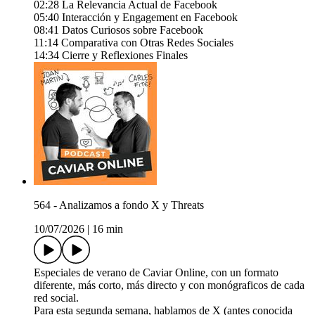
02:28 La Relevancia Actual de Facebook
05:40 Interacción y Engagement en Facebook
08:41 Datos Curiosos sobre Facebook
11:14 Comparativa con Otras Redes Sociales
14:34 Cierre y Reflexiones Finales
564 - Analizamos a fondo X y Threats
10/07/2026
|
16 min
Especiales de verano de Caviar Online, con un formato
diferente, más corto, más directo y con monógraficos de cada
red social.
Para esta segunda semana, hablamos de X (antes conocida