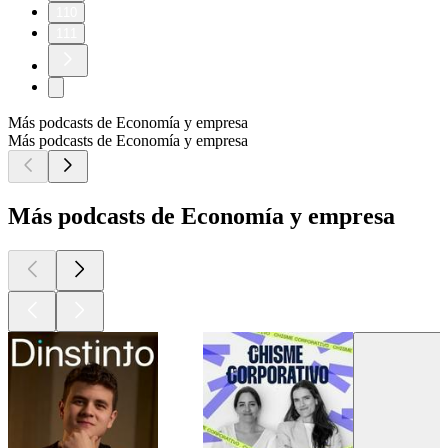
110
111
Más podcasts de Economía y empresa
Más podcasts de Economía y empresa
Más podcasts de Economía y empresa