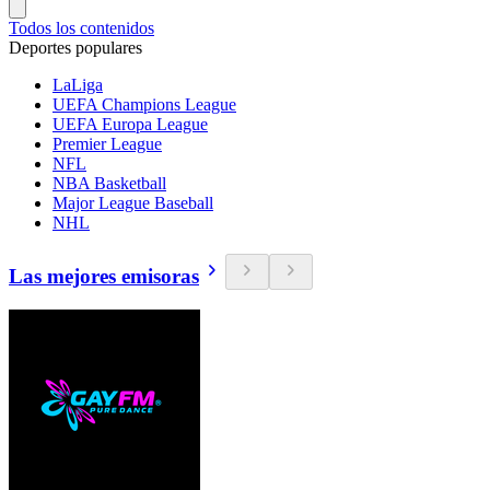
Todos los contenidos
Deportes populares
LaLiga
UEFA Champions League
UEFA Europa League
Premier League
NFL
NBA Basketball
Major League Baseball
NHL
Las mejores emisoras