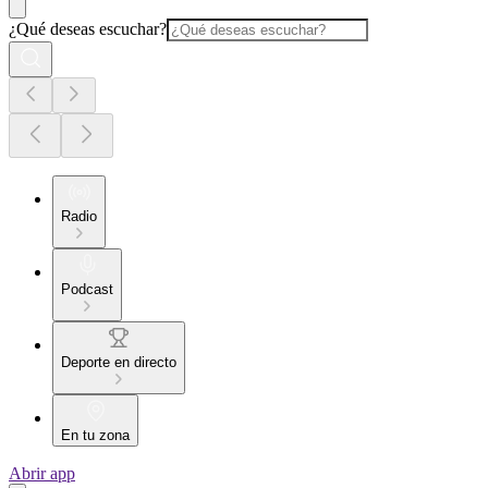
¿Qué deseas escuchar?
Radio
Podcast
Deporte en directo
En tu zona
Abrir app