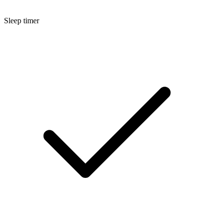
Sleep timer