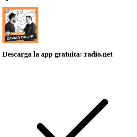
Descarga la app gratuita: radio.net