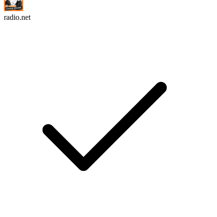
radio.net