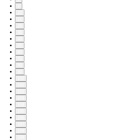
9
10
11
20
30
40
50
60
70
80
90
100
101
102
103
104
105
106
107
108
109