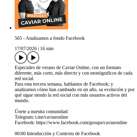
565 - Analizamos a fondo Facebook
17/07/2026
|
16 min
Especiales de verano de Caviar Online, con un formato
diferente, más corto, más directo y con monógraficos de cada
red social.
Para esta tercera semana, hablamos de Facebook; y
analizamos cómo han cambiado en un año, su evolución y por
qué sigue siendo la red social con más usuarios activos del
mundo.
Únete a nuestra comunidad:
Telegram: ⁠⁠t.me/caviaronline⁠⁠
Facebook: ⁠⁠https://www.facebook.com/groups/caviaronline⁠⁠
00:00 Introducción y Contexto de Facebook