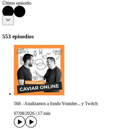
Último episodio
553 episodios
568 - Analizamos a fondo Youtube... y Twitch
07/08/2026
|
17 min