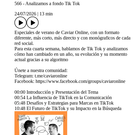
566 - Analizamos a fondo Tik Tok
24/07/2026
|
13 min
Especiales de verano de Caviar Online, con un formato
diferente, más corto, más directo y con monógraficos de cada
red social.
Para esta cuarta semana, hablamos de Tik Tok y analizamos
cómo han cambiado en un año, su evolución y su momento
actual gracias a su algoritmo
Únete a nuestra comunidad:
Telegram: ⁠⁠t.me/caviaronline⁠⁠
Facebook: ⁠⁠https://www.facebook.com/groups/caviaronline⁠⁠
00:00 Introducción y Presentación del Tema
00:54 La Influencia de TikTok en la Comunicación
05:48 Desafíos y Estrategias para Marcas en TikTok
10:48 El Futuro de TikTok y su Impacto en la Búsqueda