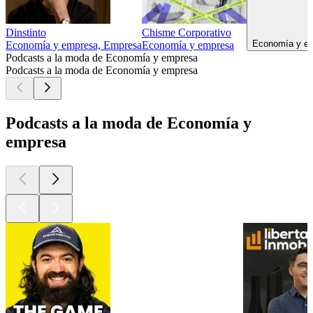
Dinstinto
Chisme Corporativo
Economía y em
Economía y empresa, Empresa
Economía y empresa
Podcasts a la moda de Economía y empresa
Podcasts a la moda de Economía y empresa
Podcasts a la moda de Economía y
empresa