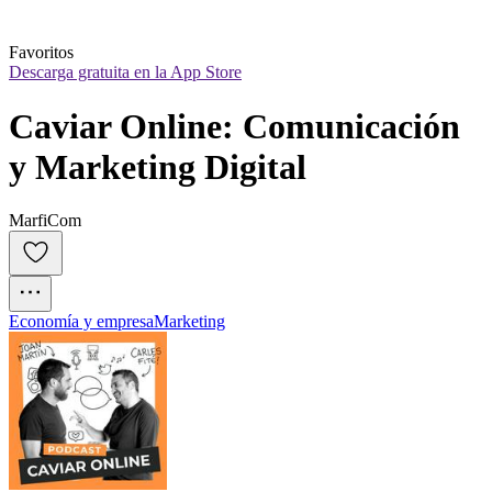
Favoritos
Descarga gratuita en la App Store
Caviar Online: Comunicación 
y Marketing Digital
MarfiCom
Economía y empresa
Marketing