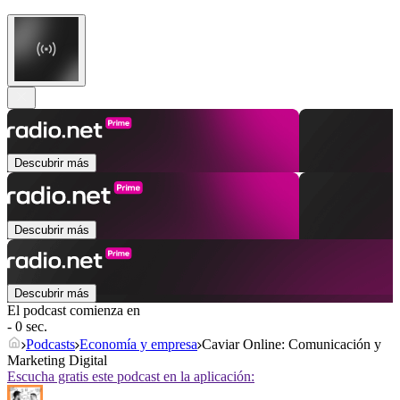
Descubrir más
Descubrir más
Descubrir más
El podcast comienza en
- 0 sec.
Podcasts
Economía y empresa
Caviar Online: Comunicación y
Marketing Digital
Escucha gratis este podcast en la aplicación: