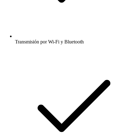
Transmisión por Wi-Fi y Bluetooth