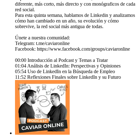
diferente, más corto, más directo y con monógraficos de cada
red social.
Para esta quinta semana, hablamos de Linkedin y analizamos
cómo han cambiado en un año, su evolución y cómo
sobrevive, la red social más antigua de todas.
Únete a nuestra comunidad:
Telegram: ⁠⁠⁠t.me/caviaronline⁠⁠⁠
Facebook: ⁠⁠⁠https://www.facebook.com/groups/caviaronline⁠⁠⁠
00:00 Introducción al Podcast y Temas a Tratar
01:04 Análisis de LinkedIn: Perspectivas y Opiniones
05:54 Uso de LinkedIn en la Búsqueda de Empleo
11:52 Reflexiones Finales sobre LinkedIn y su Futuro