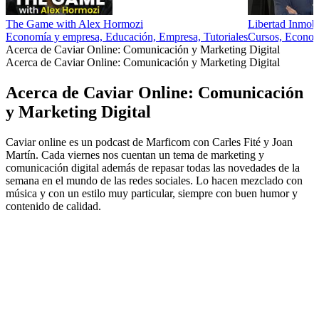
The Game with Alex Hormozi
Libertad Inmobi
Economía y empresa, Educación, Empresa, Tutoriales
Cursos, Econom
Acerca de Caviar Online: Comunicación y Marketing Digital
Acerca de Caviar Online: Comunicación y Marketing Digital
Acerca de Caviar Online: Comunicación
y Marketing Digital
Caviar online es un podcast de Marficom con Carles Fité y Joan
Martín. Cada viernes nos cuentan un tema de marketing y
comunicación digital además de repasar todas las novedades de la
semana en el mundo de las redes sociales. Lo hacen mezclado con
música y con un estilo muy particular, siempre con buen humor y
contenido de calidad.
Sitio web del podcast