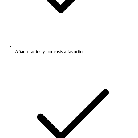
Añadir radios y podcasts a favoritos