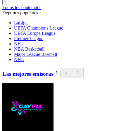
Todos los contenidos
Deportes populares
LaLiga
UEFA Champions League
UEFA Europa League
Premier League
NFL
NBA Basketball
Major League Baseball
NHL
Las mejores emisoras