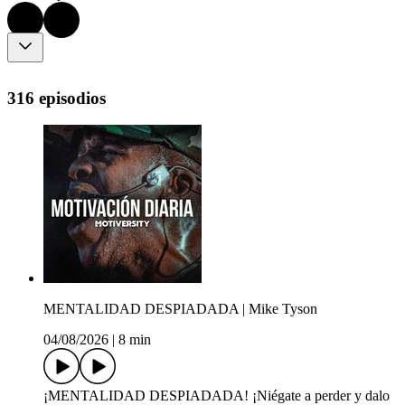
316 episodios
MENTALIDAD DESPIADADA | Mike Tyson
04/08/2026
|
8 min
¡MENTALIDAD DESPIADADA! ¡Niégate a perder y dalo