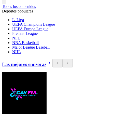
Todos los contenidos
Deportes populares
LaLiga
UEFA Champions League
UEFA Europa League
Premier League
NFL
NBA Basketball
Major League Baseball
NHL
Las mejores emisoras