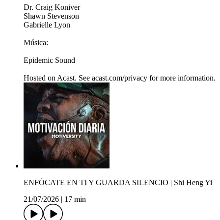
Dr. Craig Koniver
Shawn Stevenson
Gabrielle Lyon
Música:
Epidemic Sound
Hosted on Acast. See acast.com/privacy for more information.
ENFÓCATE EN TI Y GUARDA SILENCIO | Shi Heng Yi
21/07/2026
|
17 min