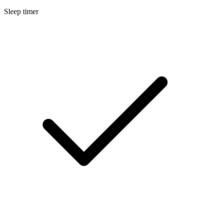
Sleep timer