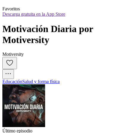
Favoritos
Descarga gratuita en la App Store
Motivación Diaria por 
Motiversity
Motiversity
Educación
Salud y forma física
Último episodio