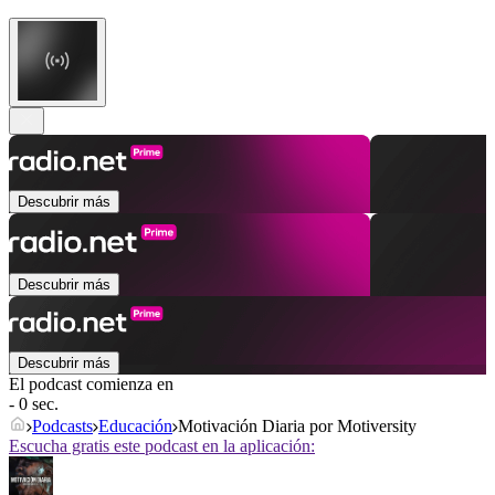
Descubrir más
Descubrir más
Descubrir más
El podcast comienza en
- 0 sec.
Podcasts
Educación
Motivación Diaria por Motiversity
Escucha gratis este podcast en la aplicación: