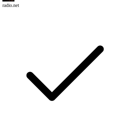
radio.net