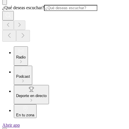
¿Qué deseas escuchar?
Radio
Podcast
Deporte en directo
En tu zona
Abrir app