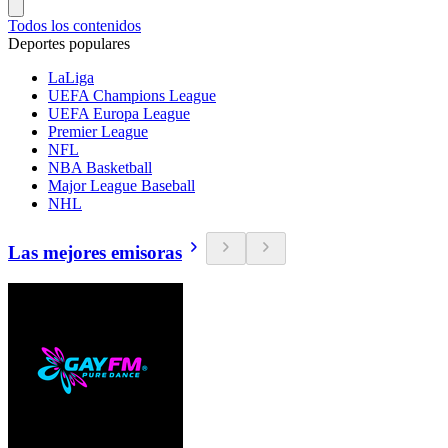
Todos los contenidos
Deportes populares
LaLiga
UEFA Champions League
UEFA Europa League
Premier League
NFL
NBA Basketball
Major League Baseball
NHL
Las mejores emisoras