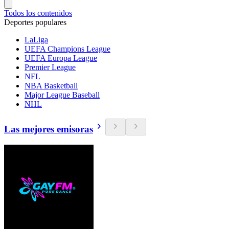
Todos los contenidos
Deportes populares
LaLiga
UEFA Champions League
UEFA Europa League
Premier League
NFL
NBA Basketball
Major League Baseball
NHL
Las mejores emisoras