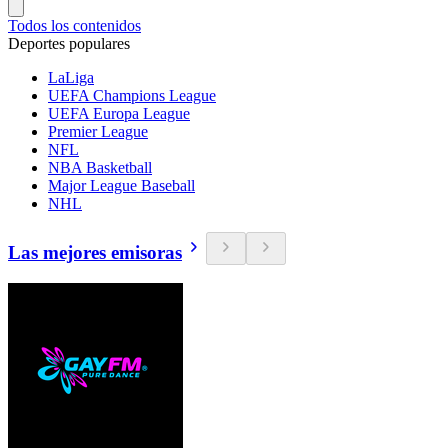
Todos los contenidos
Deportes populares
LaLiga
UEFA Champions League
UEFA Europa League
Premier League
NFL
NBA Basketball
Major League Baseball
NHL
Las mejores emisoras