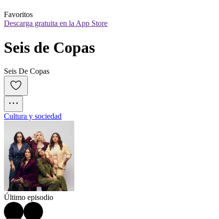
Favoritos
Descarga gratuita en la App Store
Seis de Copas
Seis De Copas
Cultura y sociedad
Último episodio