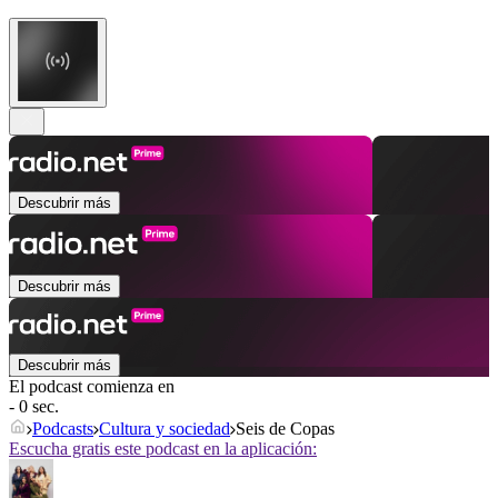
Descubrir más
Descubrir más
Descubrir más
El podcast comienza en
- 0 sec.
Podcasts
Cultura y sociedad
Seis de Copas
Escucha gratis este podcast en la aplicación: