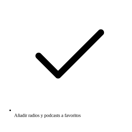
Añadir radios y podcasts a favoritos