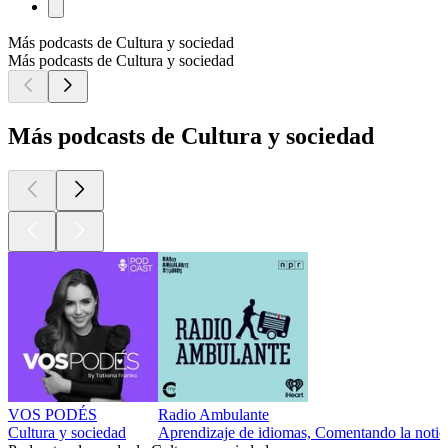
Más podcasts de Cultura y sociedad
Más podcasts de Cultura y sociedad
Más podcasts de Cultura y sociedad
VOS PODÉS
Radio Ambulante
Cultura y sociedad
Aprendizaje de idiomas, Comentando la notici