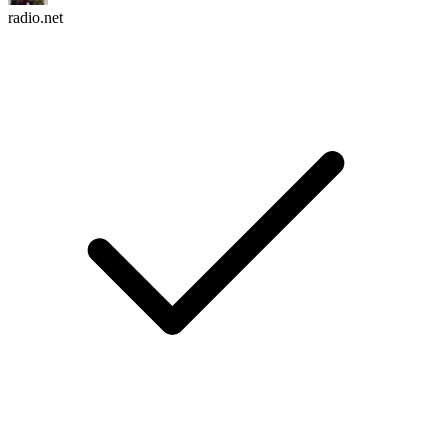
radio.net