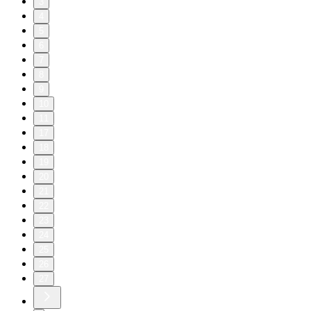
3
4
5
6
7
8
9
10
11
17
18
19
20
21
22
23
24
25
26
27