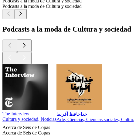
Podcasts a la moda de Cultura y sociedad
Podcasts a la moda de Cultura y sociedad
Podcasts a la moda de Cultura y sociedad
The Interview
خداحافظ آفریقا
Cultura y sociedad, Noticias
Arte, Ciencias, Ciencias sociales, Cultur
Acerca de Seis de Copas
Acerca de Seis de Copas