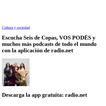
Cultura y sociedad
Escucha Seis de Copas, VOS PODÉS y
muchos más podcasts de todo el mundo
con la aplicación de radio.net
Descarga la app gratuita: radio.net