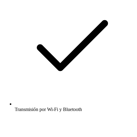
Transmisión por Wi-Fi y Bluetooth