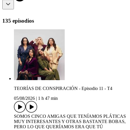
135 episodios
TEORÍAS DE CONSPIRACIÓN - Episodio 11 - T4
05/08/2026
|
1 h 47 min
SOMOS CINCO AMIGAS QUE TENÍAMOS PLÁTICAS
MUY INTERESANTES Y OTRAS BASTANTE BOBAS,
PERO LO QUE QUERÍAMOS ERA QUE TÚ