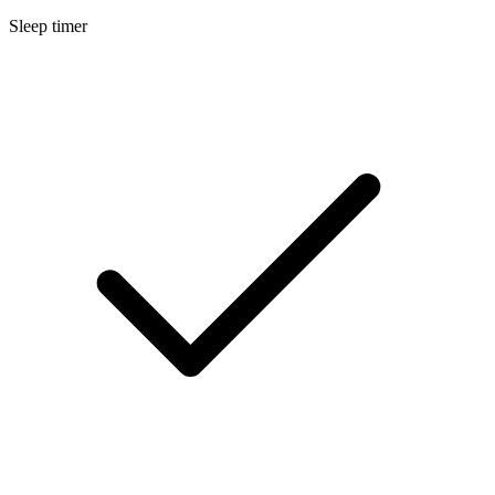
Sleep timer