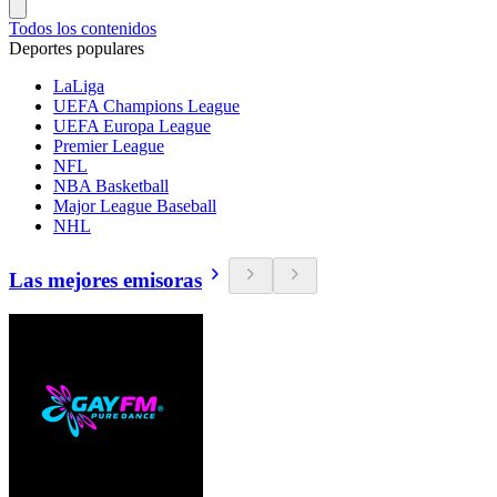
Todos los contenidos
Deportes populares
LaLiga
UEFA Champions League
UEFA Europa League
Premier League
NFL
NBA Basketball
Major League Baseball
NHL
Las mejores emisoras