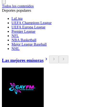
Todos los contenidos
Deportes populares
LaLiga
UEFA Champions League
UEFA Europa League
Premier League
NFL
NBA Basketball
Major League Baseball
NHL
Las mejores emisoras