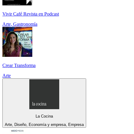
Vivir Café Revista en Podcast
Arte, Gastronomía
Crear Transforma
Arte
La Cocina
Arte, Diseño, Economía y empresa, Empresa