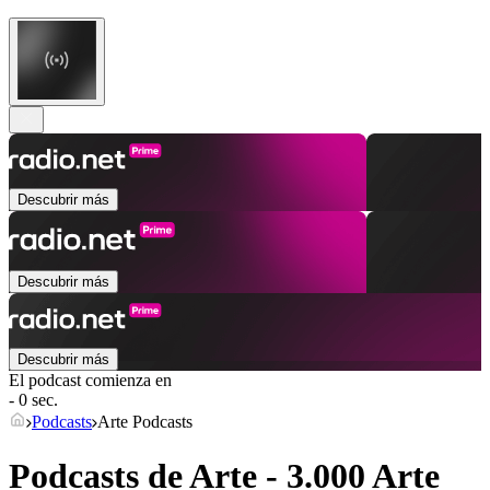
Descubrir más
Descubrir más
Descubrir más
El podcast comienza en
- 0 sec.
Podcasts
Arte Podcasts
Podcasts de Arte - 3.000 Arte