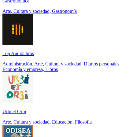
Gastropolítica
Arte, Cultura y sociedad, Gastronomía
Top Audiolibros
Administración, Arte, Cultura y sociedad, Diarios personales,
Economía y empresa, Libros
Urbi et Orbi
Arte, Cultura y sociedad, Educación, Filosofía