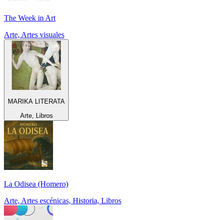
The Week in Art
Arte, Artes visuales
MARIKA LITERATA
Arte, Libros
La Odisea (Homero)
Arte, Artes escénicas, Historia, Libros