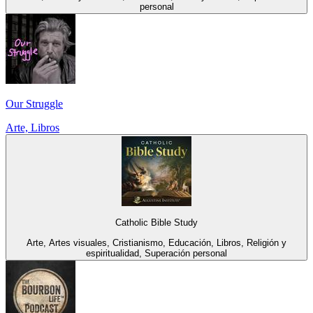
personal
Our Struggle
Arte, Libros
Catholic Bible Study
Arte, Artes visuales, Cristianismo, Educación, Libros, Religión y
espiritualidad, Superación personal