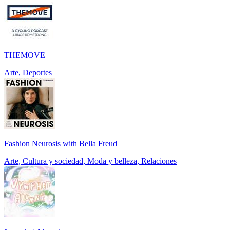
THEMOVE
Arte, Deportes
Fashion Neurosis with Bella Freud
Arte, Cultura y sociedad, Moda y belleza, Relaciones