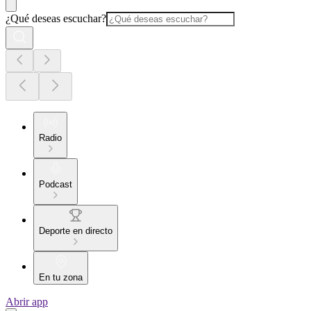
¿Qué deseas escuchar?
Radio
Podcast
Deporte en directo
En tu zona
Abrir app