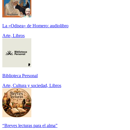
La «Odisea» de Homero: audiolibro
Arte, Libros
Biblioteca Personal
Arte, Cultura y sociedad, Libros
“Breves lecturas para el alma”