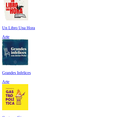
Un Libro Una Hora
Arte
Grandes Infelices
Arte