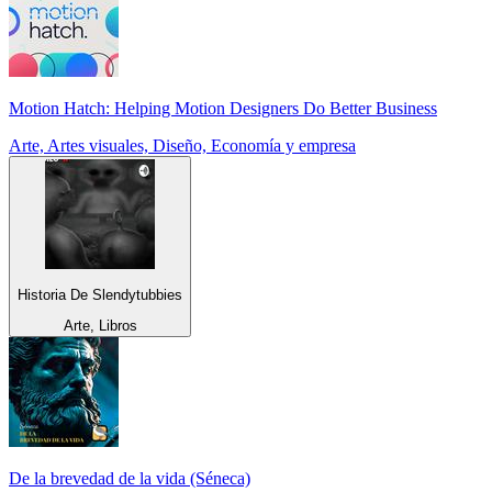
Motion Hatch: Helping Motion Designers Do Better Business
Arte, Artes visuales, Diseño, Economía y empresa
Historia De Slendytubbies
Arte, Libros
De la brevedad de la vida (Séneca)