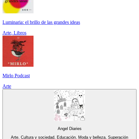
Luminaria: el brillo de las grandes ideas
Arte, Libros
Mirlo Podcast
Arte
Angel Diaries
Arte, Cultura y sociedad, Educación, Moda y belleza, Superación