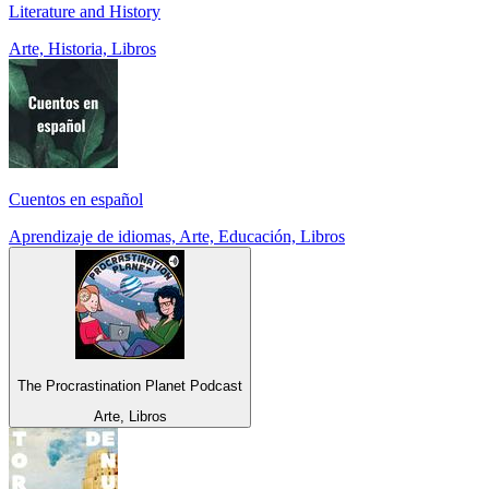
Literature and History
Arte, Historia, Libros
Cuentos en español
Aprendizaje de idiomas, Arte, Educación, Libros
The Procrastination Planet Podcast
Arte, Libros