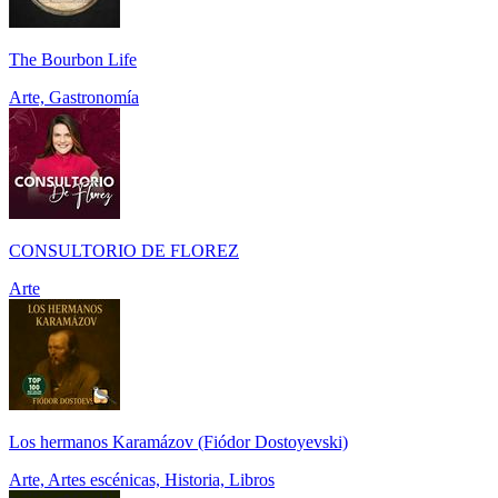
The Bourbon Life
Arte, Gastronomía
CONSULTORIO DE FLOREZ
Arte
Los hermanos Karamázov (Fiódor Dostoyevski)
Arte, Artes escénicas, Historia, Libros