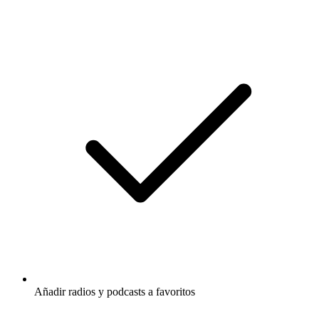
Añadir radios y podcasts a favoritos