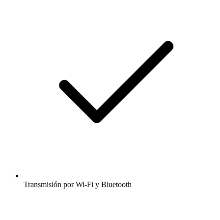
Transmisión por Wi-Fi y Bluetooth