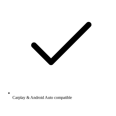
Carplay & Android Auto compatible