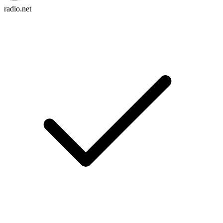
radio.net