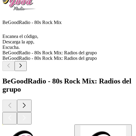
BeGoodRadio - 80s Rock Mix
Escanea el código,
Descarga la app,
Escucha.
BeGoodRadio - 80s Rock Mix: Radios del grupo
BeGoodRadio - 80s Rock Mix: Radios del grupo
BeGoodRadio - 80s Rock Mix: Radios del
grupo