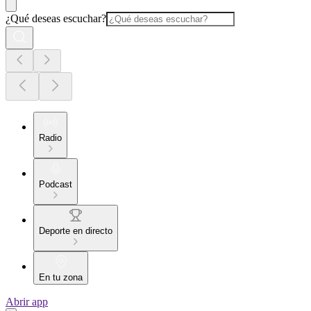
¿Qué deseas escuchar?
Radio
Podcast
Deporte en directo
En tu zona
Abrir app