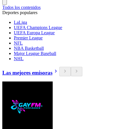
Todos los contenidos
Deportes populares
LaLiga
UEFA Champions League
UEFA Europa League
Premier League
NFL
NBA Basketball
Major League Baseball
NHL
Las mejores emisoras