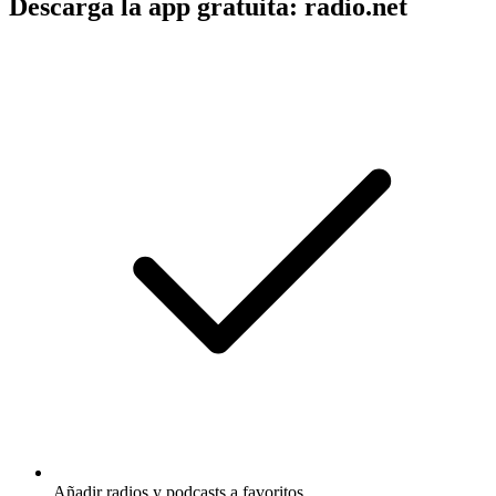
Descarga la app gratuita: radio.net
Añadir radios y podcasts a favoritos