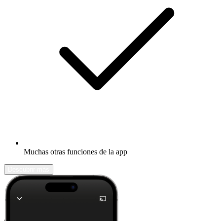
Muchas otras funciones de la app
Descubrir más