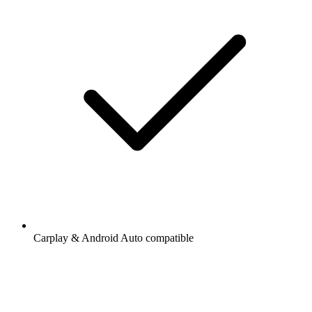
Carplay & Android Auto compatible