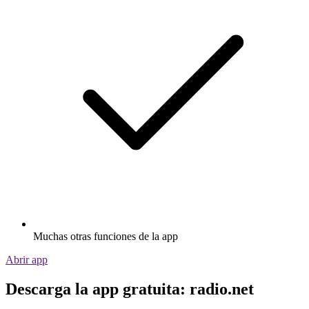
Muchas otras funciones de la app
Abrir app
Descarga la app gratuita: radio.net