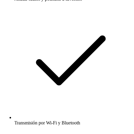
Transmisión por Wi-Fi y Bluetooth