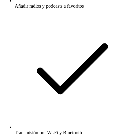
Añadir radios y podcasts a favoritos
Transmisión por Wi-Fi y Bluetooth