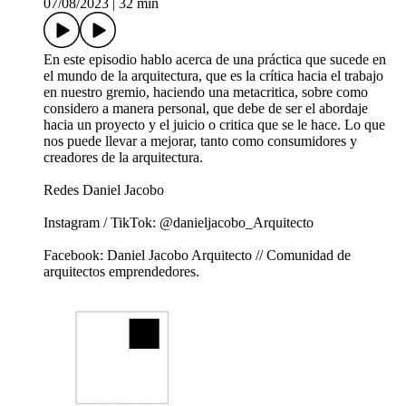
07/08/2023
|
32 min
En este episodio hablo acerca de una práctica que sucede en
el mundo de la arquitectura, que es la crítica hacia el trabajo
en nuestro gremio, haciendo una metacritica, sobre como
considero a manera personal, que debe de ser el abordaje
hacia un proyecto y el juicio o critica que se le hace. Lo que
nos puede llevar a mejorar, tanto como consumidores y
creadores de la arquitectura.
Redes Daniel Jacobo
Instagram / TikTok: @danieljacobo_Arquitecto
Facebook: Daniel Jacobo Arquitecto // Comunidad de
arquitectos emprendedores.