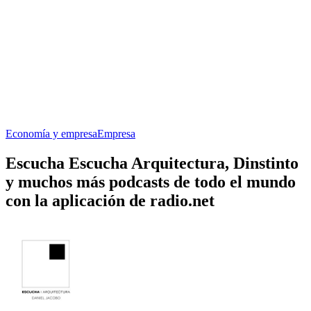
Economía y empresa
Empresa
Escucha Escucha Arquitectura, Dinstinto
y muchos más podcasts de todo el mundo
con la aplicación de radio.net