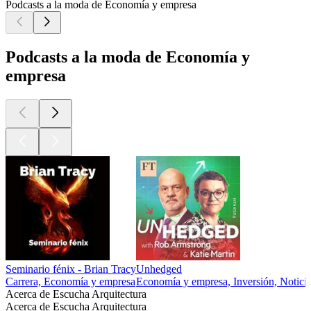
Podcasts a la moda de Economía y empresa
Podcasts a la moda de Economía y
empresa
Seminario fénix - Brian Tracy
Unhedged
Carrera, Economía y empresa
Economía y empresa, Inversión, Noticias
Acerca de Escucha Arquitectura
Acerca de Escucha Arquitectura