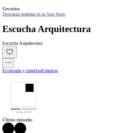
Favoritos
Descarga gratuita en la App Store
Escucha Arquitectura
Escucha Arquitectura
Economía y empresa
Empresa
Último episodio