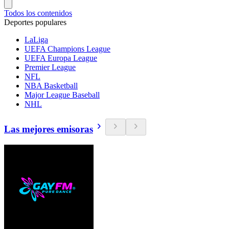
Todos los contenidos
Deportes populares
LaLiga
UEFA Champions League
UEFA Europa League
Premier League
NFL
NBA Basketball
Major League Baseball
NHL
Las mejores emisoras