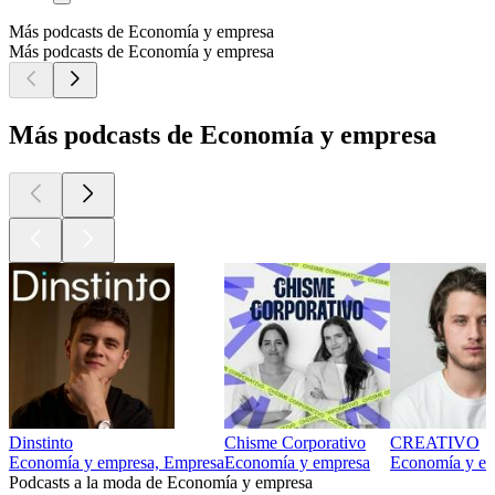
Más podcasts de Economía y empresa
Más podcasts de Economía y empresa
Más podcasts de Economía y empresa
Dinstinto
Chisme Corporativo
CREATIVO
Economía y empresa, Empresa
Economía y empresa
Economía y e
Podcasts a la moda de Economía y empresa