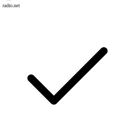
radio.net