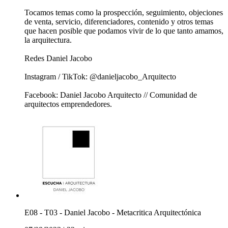
Tocamos temas como la prospección, seguimiento, objeciones
de venta, servicio, diferenciadores, contenido y otros temas
que hacen posible que podamos vivir de lo que tanto amamos,
la arquitectura.
Redes Daniel Jacobo
Instagram / TikTok: @danieljacobo_Arquitecto
Facebook: Daniel Jacobo Arquitecto // Comunidad de
arquitectos emprendedores.
E08 - T03 - Daniel Jacobo - Metacritica Arquitectónica