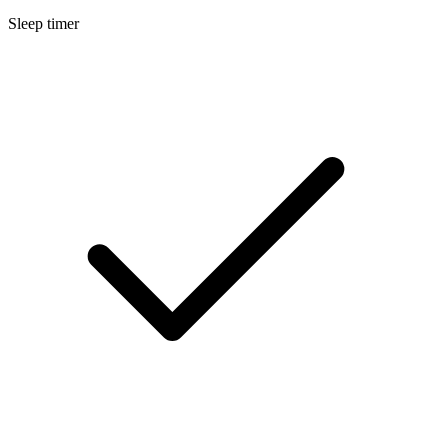
Sleep timer