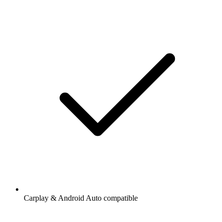
Carplay & Android Auto compatible