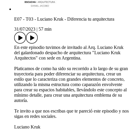
E07 - T03 - Luciano Kruk - Diferencia tu arquitectura
31/07/2023
|
57 min
En este episodio tuvimos de invitado al Arq. Luciano Kruk
del galardonado despacho de arquitectura "Luciano Kruk
Arquitectos" con sede en Argentina.
Platicamos de como ha sido su recorrido a lo largo de su gran
trayectoria para poder diferenciar su arquitectura, crear un
estilo que lo caracteriza con grandes elementos de concreto,
utilizando la misma estructura como caparazón envolvente
para crear su espacios habitables, llevándolo este concepto al
mínimo detalle, para crear una arquitectura emblema de su
autoría.
Te invito a que nos escribas que te pareció este episodio y nos
sigas en redes sociales.
Luciano Kruk