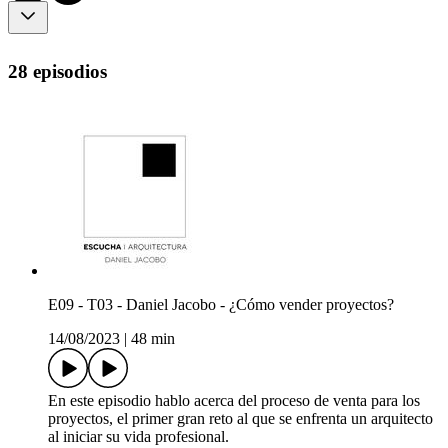
28 episodios
E09 - T03 - Daniel Jacobo - ¿Cómo vender proyectos?
14/08/2023
|
48 min
En este episodio hablo acerca del proceso de venta para los
proyectos, el primer gran reto al que se enfrenta un arquitecto
al iniciar su vida profesional.