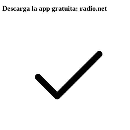
Descarga la app gratuita: radio.net