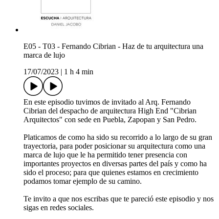
E05 - T03 - Fernando Cibrian - Haz de tu arquitectura una
marca de lujo
17/07/2023
|
1 h 4 min
En este episodio tuvimos de invitado al Arq. Fernando
Cibrian del despacho de arquitectura High End "Cibrian
Arquitectos" con sede en Puebla, Zapopan y San Pedro.
Platicamos de como ha sido su recorrido a lo largo de su gran
trayectoria, para poder posicionar su arquitectura como una
marca de lujo que le ha permitido tener presencia con
importantes proyectos en diversas partes del país y como ha
sido el proceso; para que quienes estamos en crecimiento
podamos tomar ejemplo de su camino.
Te invito a que nos escribas que te pareció este episodio y nos
sigas en redes sociales.