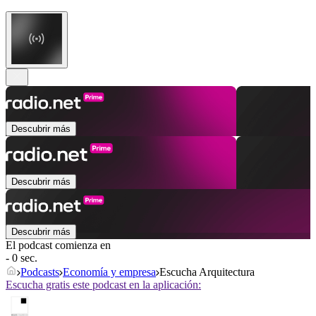
Descubrir más
Descubrir más
Descubrir más
El podcast comienza en
- 0 sec.
Podcasts
Economía y empresa
Escucha Arquitectura
Escucha gratis este podcast en la aplicación: