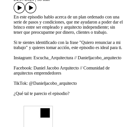
En este episodio hablo acerca de un plan ordenado con una
serie de pasos y condiciones, que me ayudaron a poder dar el
brinco entre ser empleado y arquitecto independiente; sin
tener que preocuparme por dinero, clientes o trabajo.
Si te sientes identificado con la frase "Quiero renunciar a mi
trabajo" y quieres tomar acción, este episodio es ideal para ti.
Instagram: Escucha_Arquitectura // Danieljacobo_arquitecto
Facebook: Daniel Jacobo Arquitecto // Comunidad de
arquitectos emprendedores
TikTok: @Danieljacobo_arquitecto
¿Qué tal te parecio el episodio?