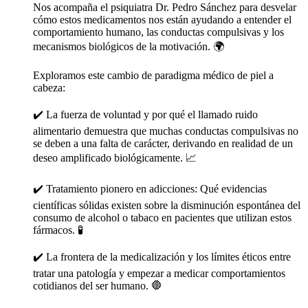
Nos acompaña el psiquiatra Dr. Pedro Sánchez para desvelar
cómo estos medicamentos nos están ayudando a entender el
comportamiento humano, las conductas compulsivas y los
mecanismos biológicos de la motivación. 🌍
Exploramos este cambio de paradigma médico de piel a
cabeza:
✔️ La fuerza de voluntad y por qué el llamado ruido
alimentario demuestra que muchas conductas compulsivas no
se deben a una falta de carácter, derivando en realidad de un
deseo amplificado biológicamente. 📈
✔️ Tratamiento pionero en adicciones: Qué evidencias
científicas sólidas existen sobre la disminución espontánea del
consumo de alcohol o tabaco en pacientes que utilizan estos
fármacos. 🧪
✔️ La frontera de la medicalización y los límites éticos entre
tratar una patología y empezar a medicar comportamientos
cotidianos del ser humano. 🛑