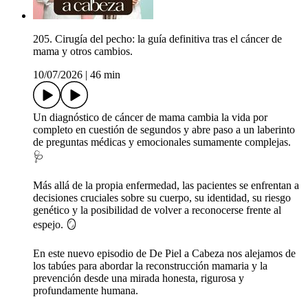
205. Cirugía del pecho: la guía definitiva tras el cáncer de
mama y otros cambios.
10/07/2026
|
46 min
Un diagnóstico de cáncer de mama cambia la vida por
completo en cuestión de segundos y abre paso a un laberinto
de preguntas médicas y emocionales sumamente complejas.
🩺
Más allá de la propia enfermedad, las pacientes se enfrentan a
decisiones cruciales sobre su cuerpo, su identidad, su riesgo
genético y la posibilidad de volver a reconocerse frente al
espejo. 🪞
En este nuevo episodio de De Piel a Cabeza nos alejamos de
los tabúes para abordar la reconstrucción mamaria y la
prevención desde una mirada honesta, rigurosa y
profundamente humana.