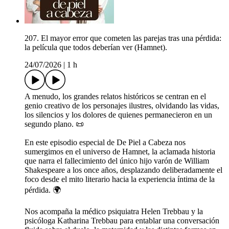
207. El mayor error que cometen las parejas tras una pérdida:
la película que todos deberían ver (Hamnet).
24/07/2026
|
1 h
A menudo, los grandes relatos históricos se centran en el
genio creativo de los personajes ilustres, olvidando las vidas,
los silencios y los dolores de quienes permanecieron en un
segundo plano. 📜
En este episodio especial de De Piel a Cabeza nos
sumergimos en el universo de Hamnet, la aclamada historia
que narra el fallecimiento del único hijo varón de William
Shakespeare a los once años, desplazando deliberadamente el
foco desde el mito literario hacia la experiencia íntima de la
pérdida. 🌍
Nos acompaña la médico psiquiatra Helen Trebbau y la
psicóloga Katharina Trebbau para entablar una conversación