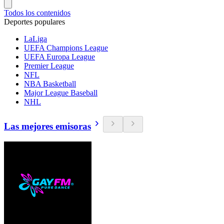
Todos los contenidos
Deportes populares
LaLiga
UEFA Champions League
UEFA Europa League
Premier League
NFL
NBA Basketball
Major League Baseball
NHL
Las mejores emisoras