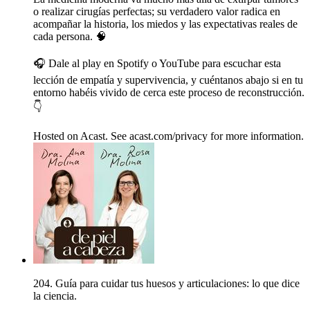
o realizar cirugías perfectas; su verdadero valor radica en
acompañar la historia, los miedos y las expectativas reales de
cada persona. 🧠
🎧 Dale al play en Spotify o YouTube para escuchar esta
lección de empatía y supervivencia, y cuéntanos abajo si en tu
entorno habéis vivido de cerca este proceso de reconstrucción.
👇
Hosted on Acast. See acast.com/privacy for more information.
204. Guía para cuidar tus huesos y articulaciones: lo que dice
la ciencia.