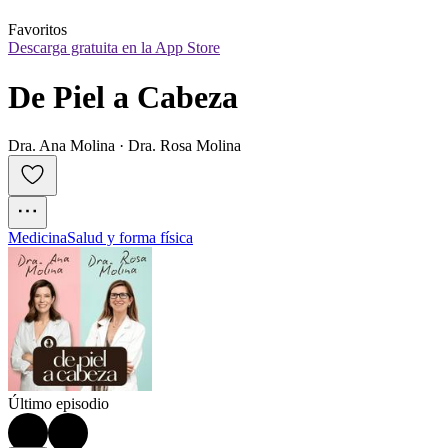
Favoritos
Descarga gratuita en la App Store
De Piel a Cabeza
Dra. Ana Molina · Dra. Rosa Molina
Medicina
Salud y forma física
Último episodio