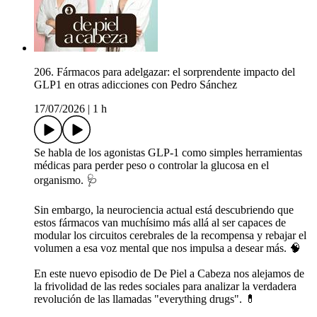
206. Fármacos para adelgazar: el sorprendente impacto del
GLP1 en otras adicciones con Pedro Sánchez
17/07/2026
|
1 h
Se habla de los agonistas GLP-1 como simples herramientas
médicas para perder peso o controlar la glucosa en el
organismo. 🩺
Sin embargo, la neurociencia actual está descubriendo que
estos fármacos van muchísimo más allá al ser capaces de
modular los circuitos cerebrales de la recompensa y rebajar el
volumen a esa voz mental que nos impulsa a desear más. 🧠
En este nuevo episodio de De Piel a Cabeza nos alejamos de
la frivolidad de las redes sociales para analizar la verdadera
revolución de las llamadas "everything drugs". 💊