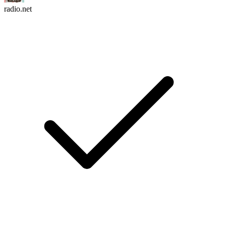
radio.net