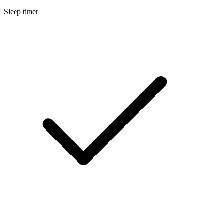
Sleep timer