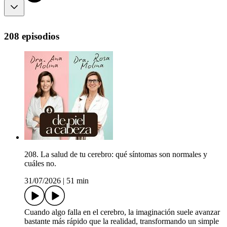
208 episodios
208. La salud de tu cerebro: qué síntomas son normales y
cuáles no.
31/07/2026
|
51 min
Cuando algo falla en el cerebro, la imaginación suele avanzar
bastante más rápido que la realidad, transformando un simple