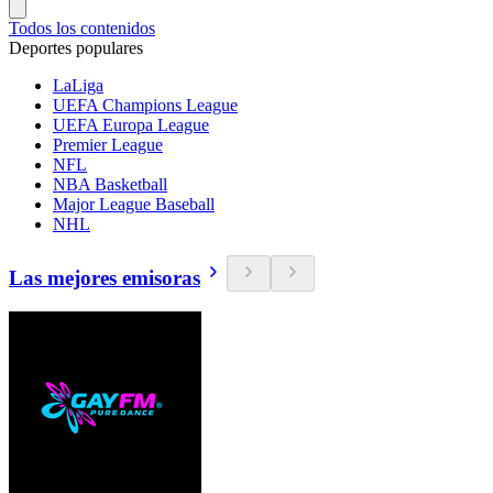
Todos los contenidos
Deportes populares
LaLiga
UEFA Champions League
UEFA Europa League
Premier League
NFL
NBA Basketball
Major League Baseball
NHL
Las mejores emisoras