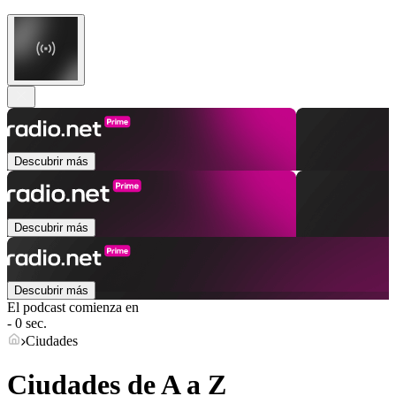
Descubrir más
Descubrir más
Descubrir más
El podcast comienza en
- 0 sec.
Ciudades
Ciudades de A a Z