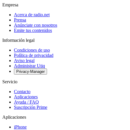
Empresa
Acerca de radio.net
Prensa
Anúnciate con nosotros
Emite tus contenidos
Información legal
Condiciones de uso
Política de privacidad
Aviso legal
Administrar Utiq
Privacy-Manager
Servicio
Contacto
Aplicaciones
Ayuda / FAQ
Suscripción Prime
Aplicaciones
iPhone