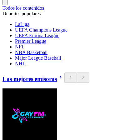
Todos los contenidos
Deportes populares
LaLiga
UEFA Champions League
UEFA Europa League
Premier League
NFL
NBA Basketball
Major League Baseball
NHL
Las mejores emisoras