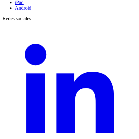
iPad
Android
Redes sociales