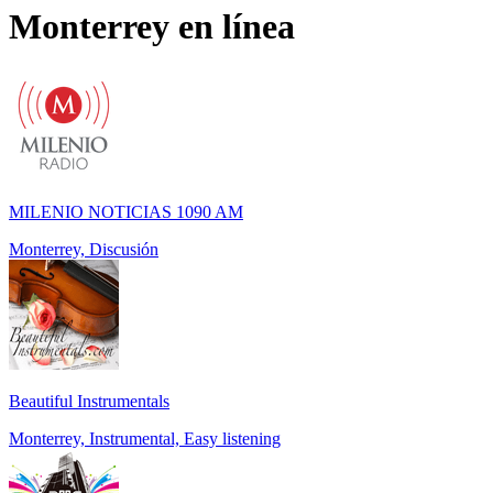
Monterrey
en línea
MILENIO NOTICIAS 1090 AM
Monterrey, Discusión
Beautiful Instrumentals
Monterrey, Instrumental, Easy listening