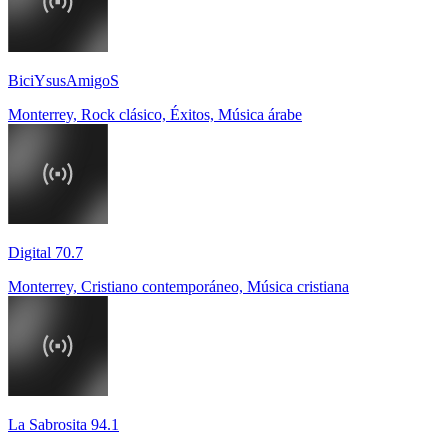
BiciYsusAmigoS
Monterrey, Rock clásico, Éxitos, Música árabe
Digital 70.7
Monterrey, Cristiano contemporáneo, Música cristiana
La Sabrosita 94.1