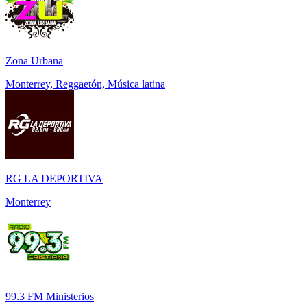
Zona Urbana
Monterrey, Reggaetón, Música latina
RG LA DEPORTIVA
Monterrey
99.3 FM Ministerios