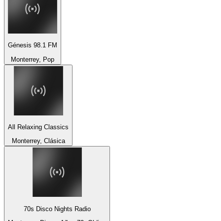
Génesis 98.1 FM
Monterrey, Pop
All Relaxing Classics
Monterrey, Clásica
70s Disco Nights Radio