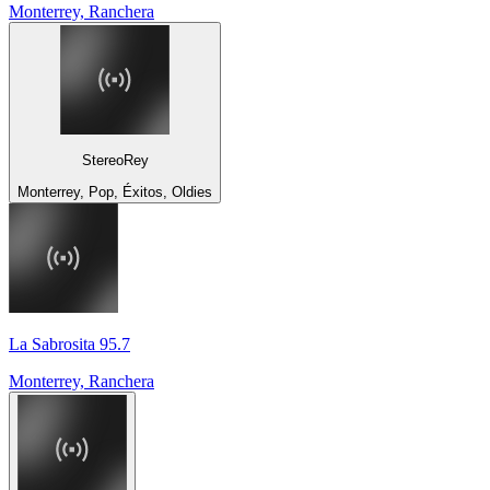
Monterrey, Ranchera
StereoRey
Monterrey, Pop, Éxitos, Oldies
La Sabrosita 95.7
Monterrey, Ranchera