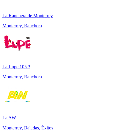
La Ranchera de Monterrey
Monterrey, Ranchera
La Lupe 105.3
Monterrey, Ranchera
La AW
Monterrey, Baladas, Éxitos