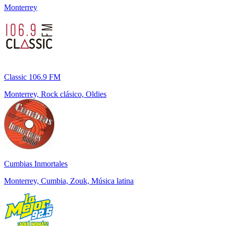
Monterrey
Classic 106.9 FM
Monterrey, Rock clásico, Oldies
Cumbias Inmortales
Monterrey, Cumbia, Zouk, Música latina