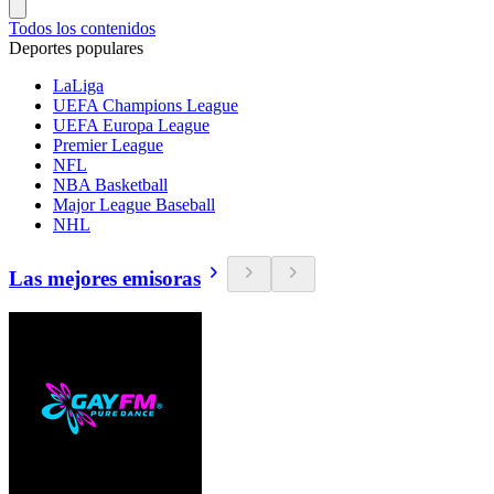
Todos los contenidos
Deportes populares
LaLiga
UEFA Champions League
UEFA Europa League
Premier League
NFL
NBA Basketball
Major League Baseball
NHL
Las mejores emisoras