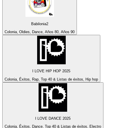
Babilonia2
Colonia, Oldies, Dance, Años 80, Años 90
I LOVE HIP HOP 2025
Colonia, Éxitos, Rap, Top 40 & Listas de éxitos, Hip hop
I LOVE DANCE 2025
Colonia, Éxitos, Dance, Top 40 & Listas de éxitos, Electro