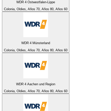
WDR 4 Ostwestfalen-Lippe
Colonia, Oldies, Años 70, Años 80, Años 60
WDR 4 Münsterland
Colonia, Oldies, Años 70, Años 80, Años 60
WDR 4 Aachen und Region
Colonia, Oldies, Años 70, Años 80, Años 60