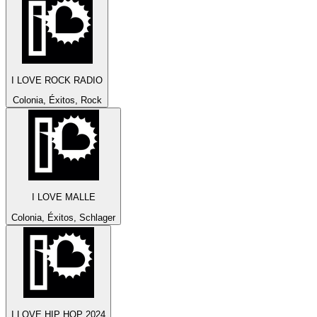
I LOVE ROCK RADIO
Colonia, Éxitos, Rock
I LOVE MALLE
Colonia, Éxitos, Schlager
I LOVE HIP HOP 2024