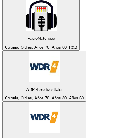
RadioMatchbox
Colonia, Oldies, Años 70, Años 80, R&B
WDR 4 Südwestfalen
Colonia, Oldies, Años 70, Años 80, Años 60