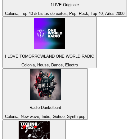
1LIVE Originale
Colonia, Top 40 & Listas de éxitos, Pop, Rock, Top 40, Años 2000
I LOVE TOMORROWLAND ONE WORLD RADIO
Colonia, House, Dance, Electro
Radio Dunkelbunt
Colonia, New wave, Indie, Gótico, Synth pop