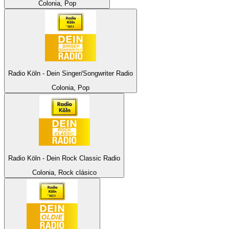
Colonia, Pop
Radio Köln - Dein Singer/Songwriter Radio
Colonia, Pop
Radio Köln - Dein Rock Classic Radio
Colonia, Rock clásico