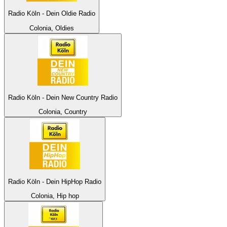
Radio Köln - Dein Oldie Radio
Colonia, Oldies
Radio Köln - Dein New Country Radio
Colonia, Country
Radio Köln - Dein HipHop Radio
Colonia, Hip hop