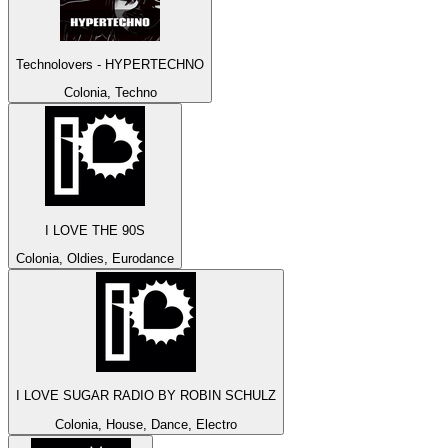
Technolovers - HYPERTECHNO
Colonia, Techno
I LOVE THE 90S
Colonia, Oldies, Eurodance
I LOVE SUGAR RADIO BY ROBIN SCHULZ
Colonia, House, Dance, Electro