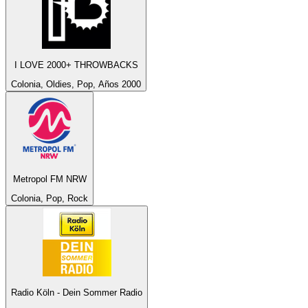
I LOVE 2000+ THROWBACKS
Colonia, Oldies, Pop, Años 2000
Metropol FM NRW
Colonia, Pop, Rock
Radio Köln - Dein Sommer Radio