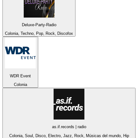
Deluxe-Party-Radio
Colonia, Techno, Pop, Rock, Discofox
WDR Event
Colonia
as.if.records | radio
Colonia, Soul, Disco, Electro, Jazz, Rock, Músicas del mundo, Hip