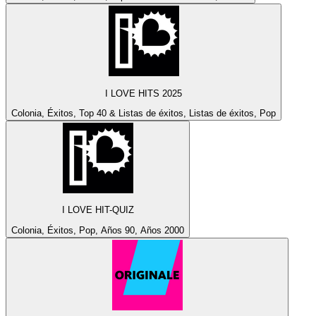
I LOVE HITS 2025
Colonia, Éxitos, Top 40 & Listas de éxitos, Listas de éxitos, Pop
I LOVE HIT-QUIZ
Colonia, Éxitos, Pop, Años 90, Años 2000