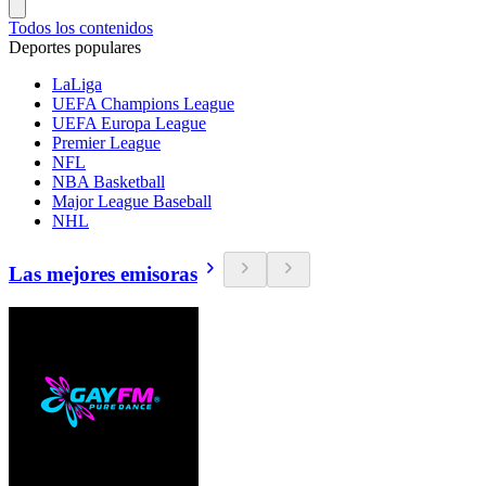
Todos los contenidos
Deportes populares
LaLiga
UEFA Champions League
UEFA Europa League
Premier League
NFL
NBA Basketball
Major League Baseball
NHL
Las mejores emisoras