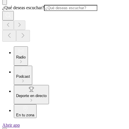
¿Qué deseas escuchar?
Radio
Podcast
Deporte en directo
En tu zona
Abrir app