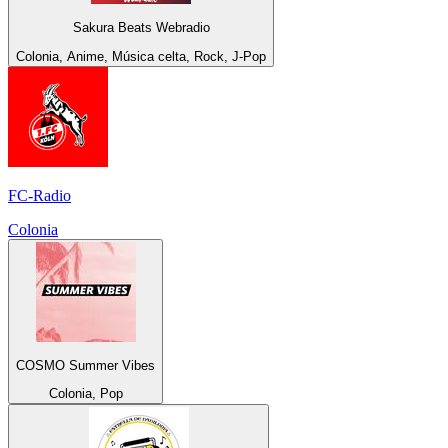
Sakura Beats Webradio
Colonia, Anime, Música celta, Rock, J-Pop
FC-Radio
Colonia
COSMO Summer Vibes
Colonia, Pop