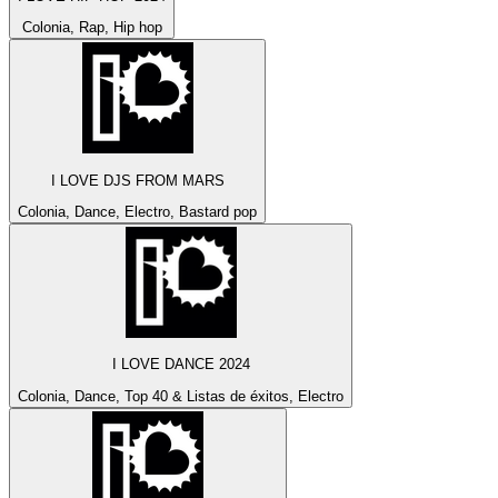
Colonia, Rap, Hip hop
I LOVE DJS FROM MARS
Colonia, Dance, Electro, Bastard pop
I LOVE DANCE 2024
Colonia, Dance, Top 40 & Listas de éxitos, Electro