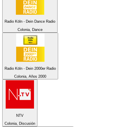
Radio Köln - Dein Dance Radio
Colonia, Dance
Radio Köln - Dein 2000er Radio
Colonia, Años 2000
NTV
Colonia, Discusión