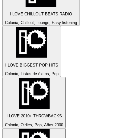
I LOVE CHILLOUT BEATS RADIO
Colonia, Chillout, Lounge, Easy listening
I LOVE BIGGEST POP HITS
Colonia, Listas de éxitos, Pop
I LOVE 2010+ THROWBACKS
Colonia, Oldies, Pop, Años 2000