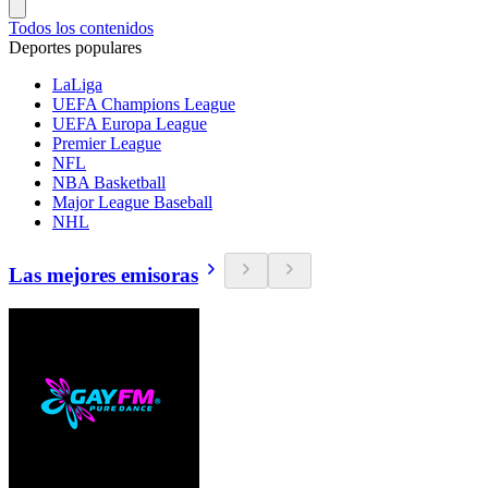
Todos los contenidos
Deportes populares
LaLiga
UEFA Champions League
UEFA Europa League
Premier League
NFL
NBA Basketball
Major League Baseball
NHL
Las mejores emisoras