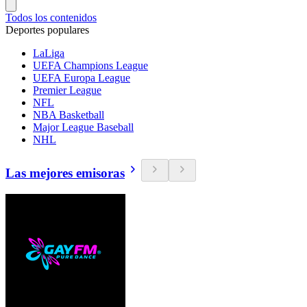
Todos los contenidos
Deportes populares
LaLiga
UEFA Champions League
UEFA Europa League
Premier League
NFL
NBA Basketball
Major League Baseball
NHL
Las mejores emisoras