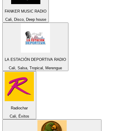
FANKER MUSIC RADIO
Cali, Disco, Deep house
LA ESTACIÓN DEPORTIVA RADIO
Cali, Salsa, Tropical, Merengue
Radiochar
Cali, Éxitos