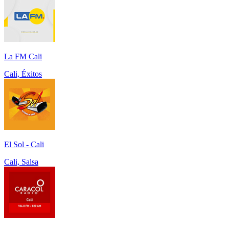
La FM Cali
Cali, Éxitos
El Sol - Cali
Cali, Salsa