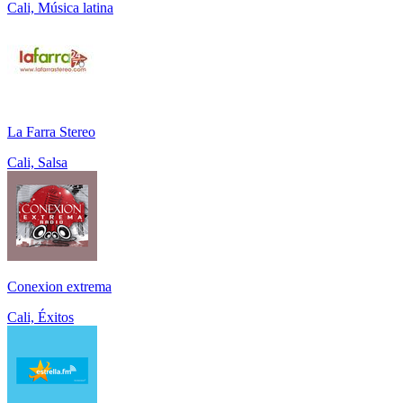
Cali, Música latina
La Farra Stereo
Cali, Salsa
Conexion extrema
Cali, Éxitos