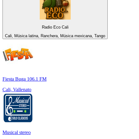
Radio Eco Cali
Cali, Música latina, Ranchera, Música mexicana, Tango
Fiesta Buga 106.1 FM
Cali, Vallenato
Musical stereo