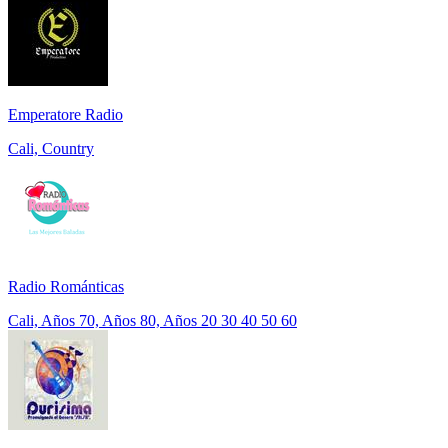
Emperatore Radio
Cali, Country
Radio Románticas
Cali, Años 70, Años 80, Años 20 30 40 50 60