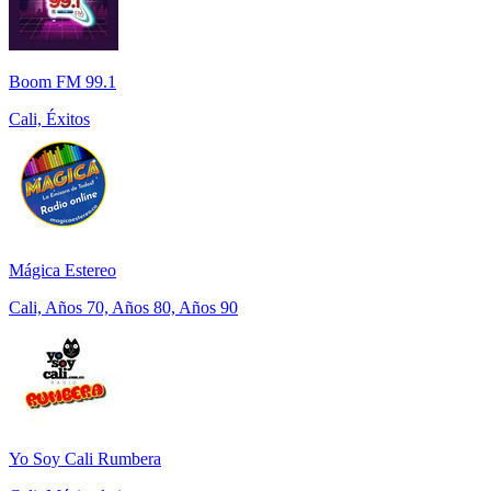
Boom FM 99.1
Cali, Éxitos
Mágica Estereo
Cali, Años 70, Años 80, Años 90
Yo Soy Cali Rumbera