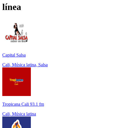
línea
Capital Salsa
Cali, Música latina, Salsa
Tropicana Cali 93.1 fm
Cali, Música latina