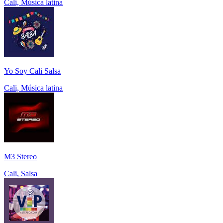
Cali, Música latina
Yo Soy Cali Salsa
Cali, Música latina
M3 Stereo
Cali, Salsa