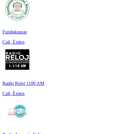
Fundakauzar
Cali, Éxitos
Radio Reloj 1100 AM
Cali, Éxitos