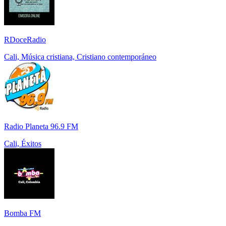
RDoceRadio
Cali, Música cristiana, Cristiano contemporáneo
Radio Planeta 96.9 FM
Cali, Éxitos
Bomba FM