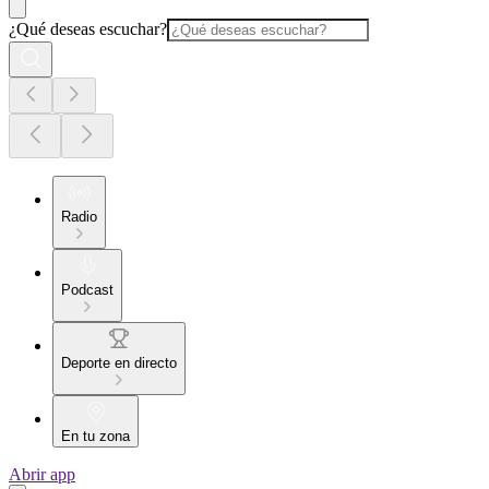
¿Qué deseas escuchar?
Radio
Podcast
Deporte en directo
En tu zona
Abrir app