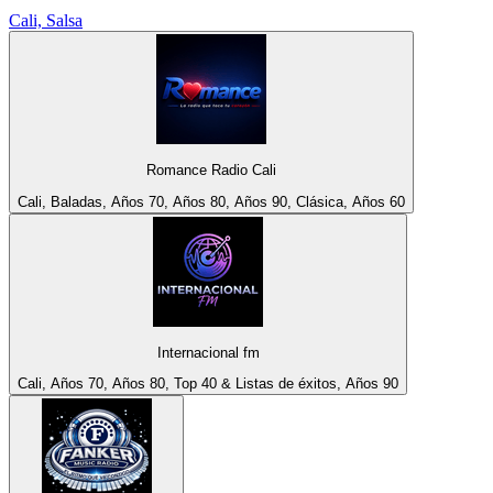
Cali, Salsa
Romance Radio Cali
Cali, Baladas, Años 70, Años 80, Años 90, Clásica, Años 60
Internacional fm
Cali, Años 70, Años 80, Top 40 & Listas de éxitos, Años 90