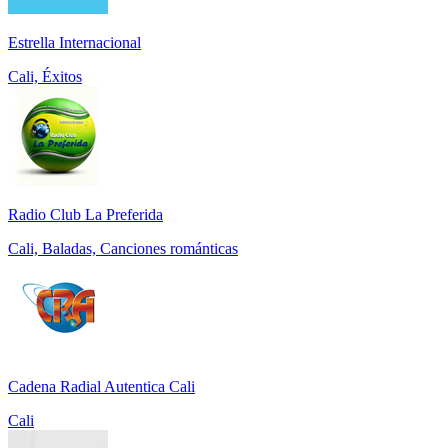
Estrella Internacional
Cali, Éxitos
Radio Club La Preferida
Cali, Baladas, Canciones románticas
Cadena Radial Autentica Cali
Cali