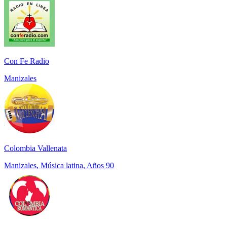
Con Fe Radio
Manizales
Colombia Vallenata
Manizales, Música latina, Años 90