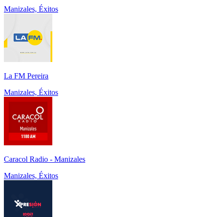
Manizales, Éxitos
La FM Pereira
Manizales, Éxitos
Caracol Radio - Manizales
Manizales, Éxitos