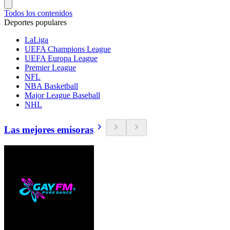
Todos los contenidos
Deportes populares
LaLiga
UEFA Champions League
UEFA Europa League
Premier League
NFL
NBA Basketball
Major League Baseball
NHL
Las mejores emisoras