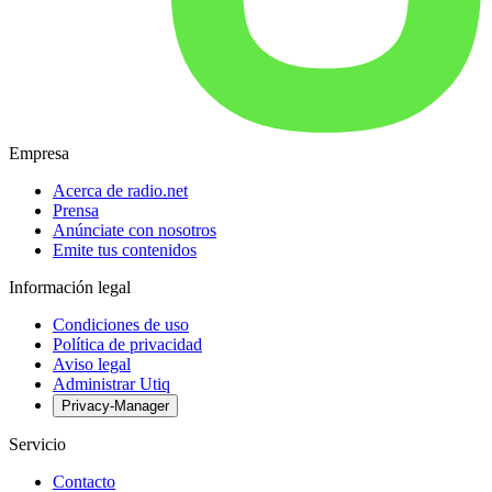
Empresa
Acerca de radio.net
Prensa
Anúnciate con nosotros
Emite tus contenidos
Información legal
Condiciones de uso
Política de privacidad
Aviso legal
Administrar Utiq
Privacy-Manager
Servicio
Contacto