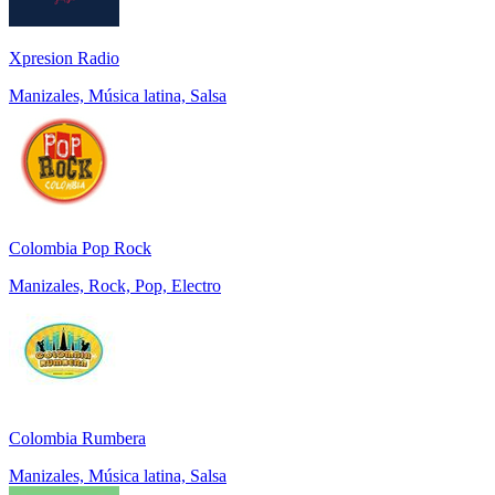
Xpresion Radio
Manizales, Música latina, Salsa
Colombia Pop Rock
Manizales, Rock, Pop, Electro
Colombia Rumbera
Manizales, Música latina, Salsa