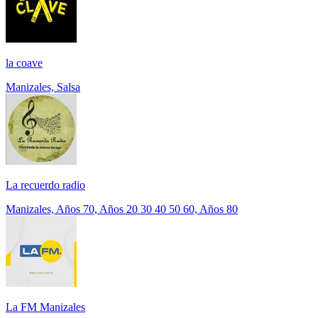
la coave
Manizales, Salsa
La recuerdo radio
Manizales, Años 70, Años 20 30 40 50 60, Años 80
La FM Manizales