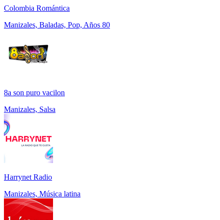
Colombia Romántica
Manizales, Baladas, Pop, Años 80
8a son puro vacilon
Manizales, Salsa
Harrynet Radio
Manizales, Música latina