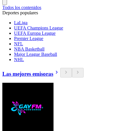
Todos los contenidos
Deportes populares
LaLiga
UEFA Champions League
UEFA Europa League
Premier League
NFL
NBA Basketball
Major League Baseball
NHL
Las mejores emisoras