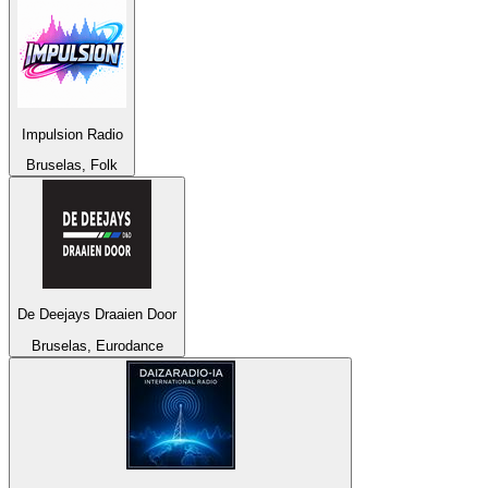
Impulsion Radio
Bruselas, Folk
De Deejays Draaien Door
Bruselas, Eurodance