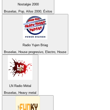
Nostalgie 2000
Bruselas, Pop, Años 2000, Éxitos
Radio Yujen Briag
Bruselas, House progresivo, Electro, House
LN Radio Métal
Bruselas, Heavy metal