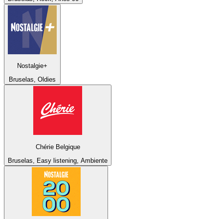
Nostalgie+
Bruselas, Oldies
Chérie Belgique
Bruselas, Easy listening, Ambiente