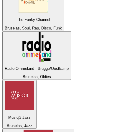
The Funky Channel
Bruselas, Soul, Rap, Disco, Funk
Radio Ommeland - Brugge/Oostkamp
Bruselas, Oldies
Musiq'3 Jazz
Bruselas, Jazz