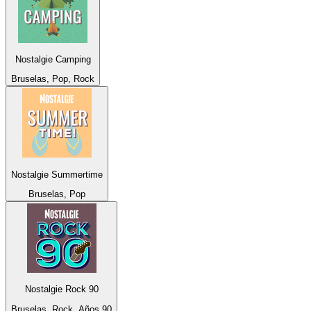
Nostalgie Camping
Bruselas, Pop, Rock
Nostalgie Summertime
Bruselas, Pop
Nostalgie Rock 90
Bruselas, Rock, Años 90