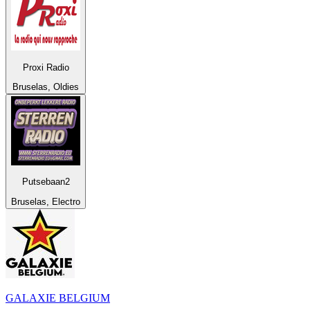
Proxi Radio
Bruselas, Oldies
Putsebaan2
Bruselas, Electro
GALAXIE BELGIUM