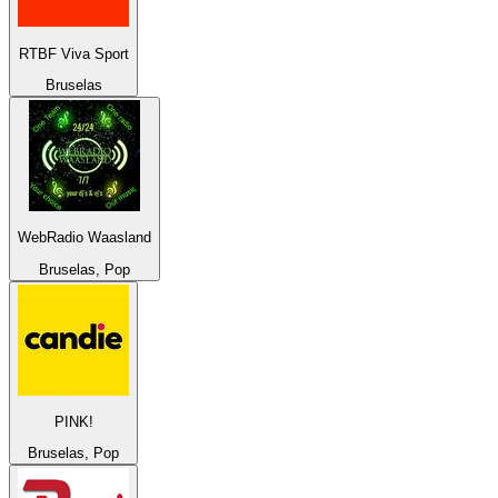
RTBF Viva Sport
Bruselas
WebRadio Waasland
Bruselas, Pop
PINK!
Bruselas, Pop