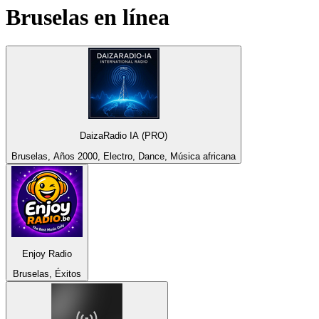
Bruselas
en línea
DaizaRadio IA (PRO)
Bruselas, Años 2000, Electro, Dance, Música africana
Enjoy Radio
Bruselas, Éxitos