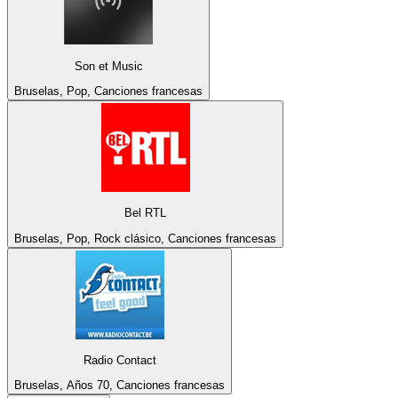
Son et Music
Bruselas, Pop, Canciones francesas
Bel RTL
Bruselas, Pop, Rock clásico, Canciones francesas
Radio Contact
Bruselas, Años 70, Canciones francesas