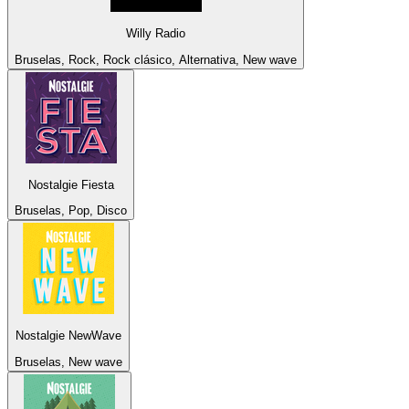
Willy Radio
Bruselas, Rock, Rock clásico, Alternativa, New wave
Nostalgie Fiesta
Bruselas, Pop, Disco
Nostalgie NewWave
Bruselas, New wave