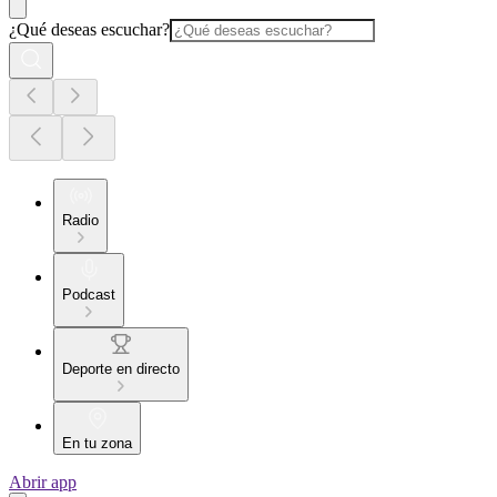
¿Qué deseas escuchar?
Radio
Podcast
Deporte en directo
En tu zona
Abrir app