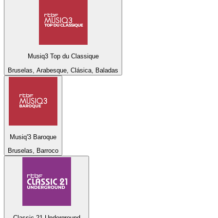
Musiq3 Top du Classique
Bruselas, Arabesque, Clásica, Baladas
Musiq'3 Baroque
Bruselas, Barroco
Classic 21 Underground