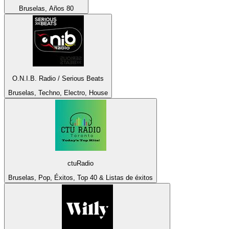
Bruselas, Años 80
O.N.I.B. Radio / Serious Beats
Bruselas, Techno, Electro, House
ctuRadio
Bruselas, Pop, Éxitos, Top 40 & Listas de éxitos