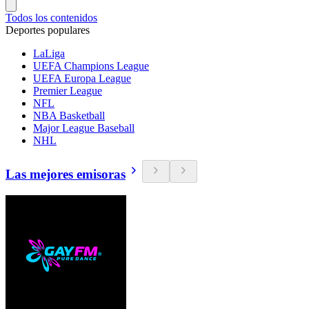
Todos los contenidos
Deportes populares
LaLiga
UEFA Champions League
UEFA Europa League
Premier League
NFL
NBA Basketball
Major League Baseball
NHL
Las mejores emisoras