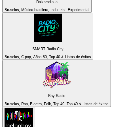
Daizaradio-ia
Bruselas, Música brasilera, Industrial, Experimental
SMART Radio City
Bruselas, C-pop, Años 80, Top 40 & Listas de éxitos
Bay Radio
Bruselas, Rap, Electro, Folk, Top 40, Top 40 & Listas de éxitos