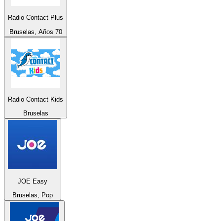
Radio Contact Plus
Bruselas, Años 70
Radio Contact Kids
Bruselas
JOE Easy
Bruselas, Pop