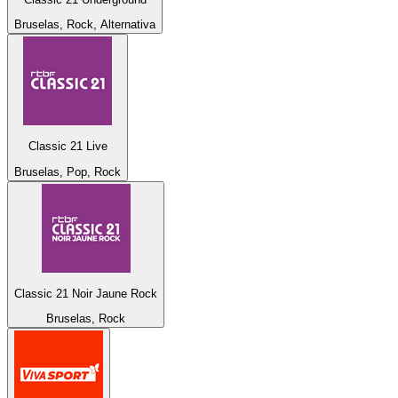
Bruselas, Rock, Alternativa
Classic 21 Live
Bruselas, Pop, Rock
Classic 21 Noir Jaune Rock
Bruselas, Rock