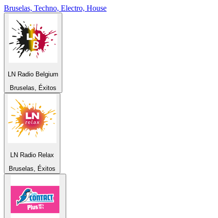
Bruselas, Techno, Electro, House
LN Radio Belgium
Bruselas, Éxitos
LN Radio Relax
Bruselas, Éxitos