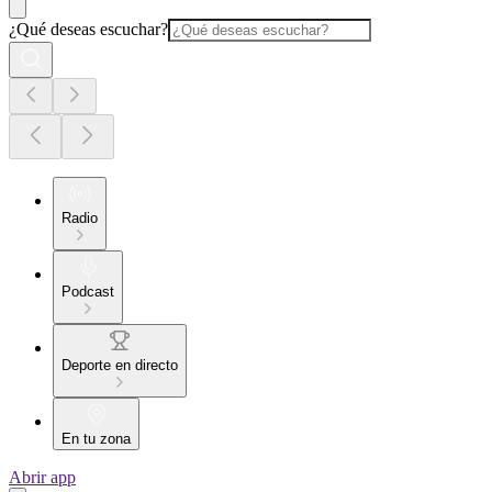
¿Qué deseas escuchar?
Radio
Podcast
Deporte en directo
En tu zona
Abrir app