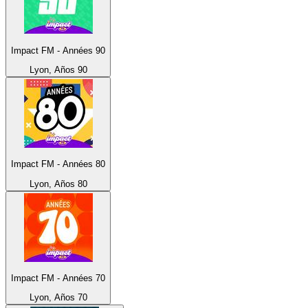
Impact FM - Années 90
Lyon, Años 90
Impact FM - Années 80
Lyon, Años 80
Impact FM - Années 70
Lyon, Años 70