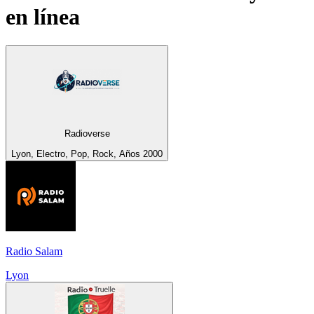
en línea
Radioverse
Lyon, Electro, Pop, Rock, Años 2000
Radio Salam
Lyon