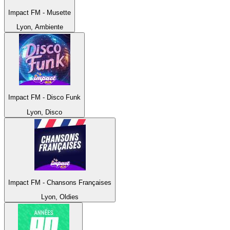
Impact FM - Musette
Lyon, Ambiente
Impact FM - Disco Funk
Lyon, Disco
Impact FM - Chansons Françaises
Lyon, Oldies