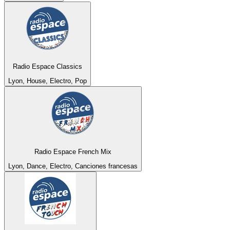
Radio Espace Classics
Lyon, House, Electro, Pop
Radio Espace French Mix
Lyon, Dance, Electro, Canciones francesas