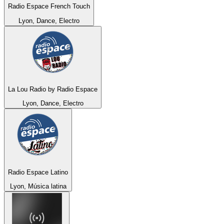
Radio Espace French Touch
Lyon, Dance, Electro
La Lou Radio by Radio Espace
Lyon, Dance, Electro
Radio Espace Latino
Lyon, Música latina