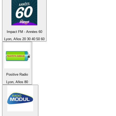
Impact FM - Années 60
Lyon, Años 20 30 40 50 60
Positive Radio
Lyon, Años 80