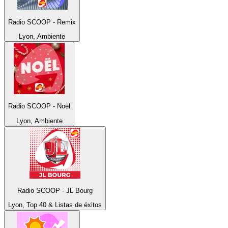
Radio SCOOP - Remix
Lyon, Ambiente
Radio SCOOP - Noël
Lyon, Ambiente
Radio SCOOP - JL Bourg
Lyon, Top 40 & Listas de éxitos