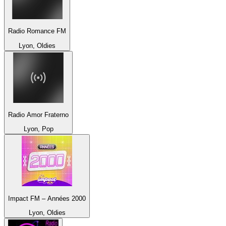
Radio Romance FM
Lyon, Oldies
Radio Amor Fraterno
Lyon, Pop
Impact FM – Années 2000
Lyon, Oldies