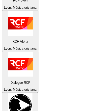
RCF Lyon
Lyon, Música cristiana
RCF Alpha
Lyon, Música cristiana
Dialogue RCF
Lyon, Música cristiana