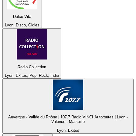
Dolce Vita
Lyon, Disco, Oldies
Radio Collection
Lyon, Éxitos, Pop, Rock, Indie
Auvergne - Vallée du Rhône | 107.7 Radio VINCI Autoroutes | Lyon -
Valence - Marseille
Lyon, Éxitos