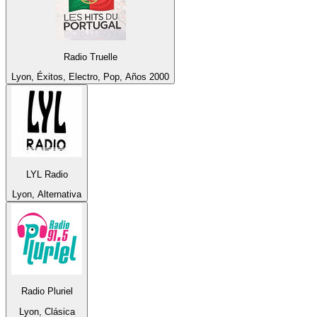
Radio Truelle
Lyon, Éxitos, Electro, Pop, Años 2000
LYL Radio
Lyon, Alternativa
Radio Pluriel
Lyon, Clásica