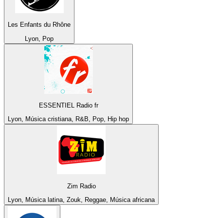
Les Enfants du Rhône
Lyon, Pop
ESSENTIEL Radio fr
Lyon, Música cristiana, R&B, Pop, Hip hop
Zim Radio
Lyon, Música latina, Zouk, Reggae, Música africana