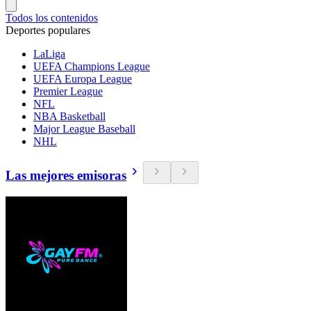
Todos los contenidos
Deportes populares
LaLiga
UEFA Champions League
UEFA Europa League
Premier League
NFL
NBA Basketball
Major League Baseball
NHL
Las mejores emisoras