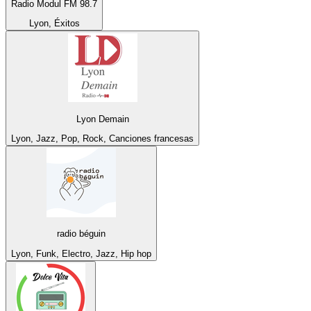
Radio Modul FM 98.7
Lyon, Éxitos
Lyon Demain
Lyon, Jazz, Pop, Rock, Canciones francesas
radio béguin
Lyon, Funk, Electro, Jazz, Hip hop