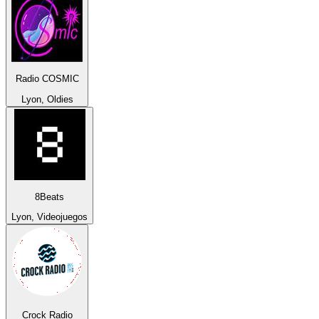
Radio COSMIC
Lyon, Oldies
8Beats
Lyon, Videojuegos
Crock Radio