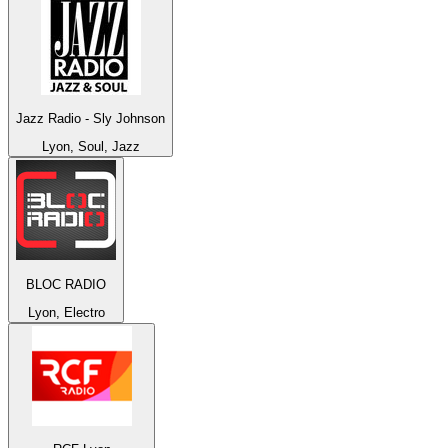
Jazz Radio - Sly Johnson
Lyon, Soul, Jazz
BLOC RADIO
Lyon, Electro