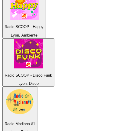
Radio SCOOP - Happy
Lyon, Ambiente
Radio SCOOP - Disco Funk
Lyon, Disco
Radio Madiana #1