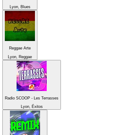
Lyon, Blues
Reggae Arte
Lyon, Reggae
Radio SCOOP - Les Terrasses
Lyon, Éxitos