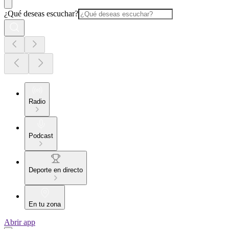
¿Qué deseas escuchar?
Radio
Podcast
Deporte en directo
En tu zona
Abrir app