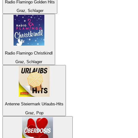
Radio Flamingo Golden Hits
Graz, Schlager
Radio Flamingo Christkindl
Graz, Schlager
Antenne Steiermark Urlaubs-Hits
Graz, Pop