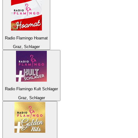
Radio Flamingo Hoamat
Graz, Schlager
Radio Flamingo Kult Schlager
Graz, Schlager