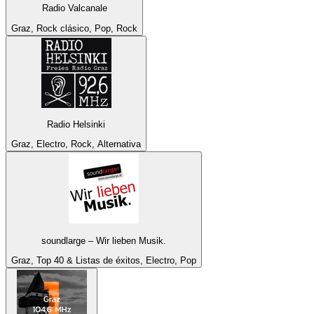
Radio Valcanale
Graz, Rock clásico, Pop, Rock
Radio Helsinki
Graz, Electro, Rock, Alternativa
soundlarge – Wir lieben Musik.
Graz, Top 40 & Listas de éxitos, Electro, Pop