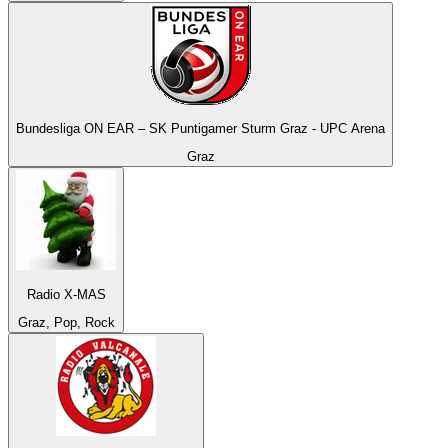
Bundesliga ON EAR – SK Puntigamer Sturm Graz - UPC Arena
Graz
Radio X-MAS
Graz, Pop, Rock