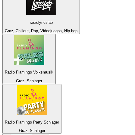
radiolyricslab
Graz, Chillout, Rap, Videojuegos, Hip hop
Radio Flamingo Volksmusik
Graz, Schlager
Radio Flamingo Party Schlager
Graz, Schlager