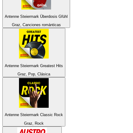
Antenne Steiermark Überdosis Gfühl
Graz, Canciones románticas
Antenne Steiermark Greatest Hits
Graz, Pop, Clásica
Antenne Steiermark Classic Rock
Graz, Rock