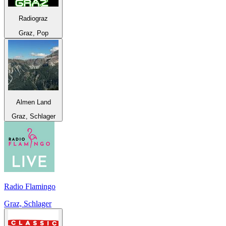
Radiograz
Graz, Pop
Almen Land
Graz, Schlager
Radio Flamingo
Graz, Schlager