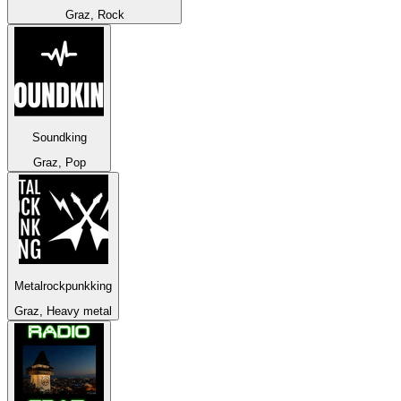
Graz, Rock
Soundking
Graz, Pop
Metalrockpunkking
Graz, Heavy metal