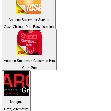
Antenne Steiermark Sunrise
Graz, Chillout, Pop, Easy listening
Antenne Steiermark Christmas Hits
Graz, Pop
karograz
Graz, Alternativa