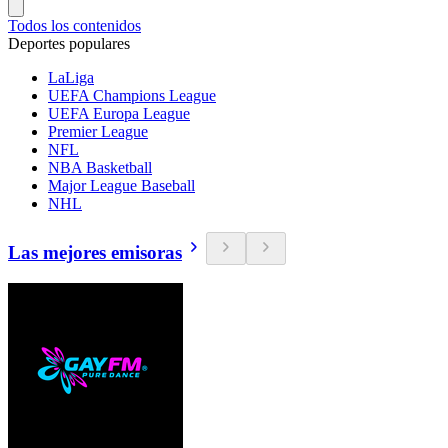
Todos los contenidos
Deportes populares
LaLiga
UEFA Champions League
UEFA Europa League
Premier League
NFL
NBA Basketball
Major League Baseball
NHL
Las mejores emisoras