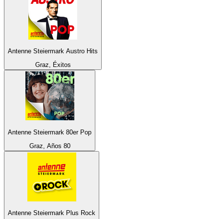
Antenne Steiermark Austro Hits
Graz, Éxitos
Antenne Steiermark 80er Pop
Graz, Años 80
Antenne Steiermark Plus Rock