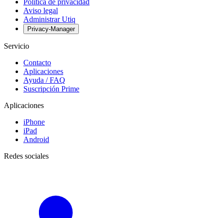
Política de privacidad
Aviso legal
Administrar Utiq
Privacy-Manager
Servicio
Contacto
Aplicaciones
Ayuda / FAQ
Suscripción Prime
Aplicaciones
iPhone
iPad
Android
Redes sociales