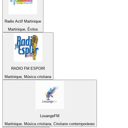
Radio Actif Martinique
Martinique, Éxitos
RADIO FM ESPOIR
Martinique, Música cristiana
LouangeFM
Martinique, Música cristiana, Cristiano contemporáneo