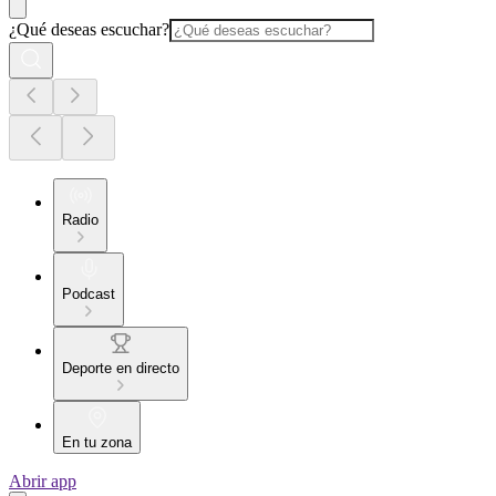
¿Qué deseas escuchar?
Radio
Podcast
Deporte en directo
En tu zona
Abrir app