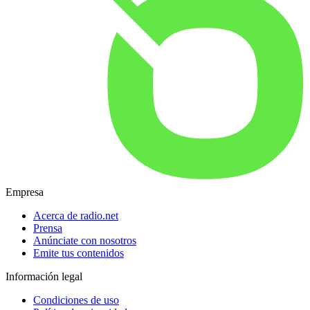
Empresa
Acerca de radio.net
Prensa
Anúnciate con nosotros
Emite tus contenidos
Información legal
Condiciones de uso