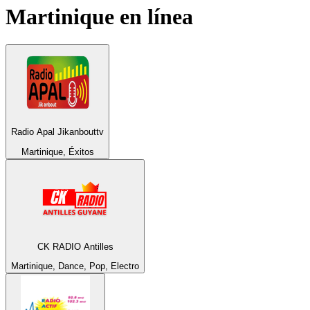
Martinique
en línea
Radio Apal Jikanbouttv
Martinique, Éxitos
CK RADIO Antilles
Martinique, Dance, Pop, Electro