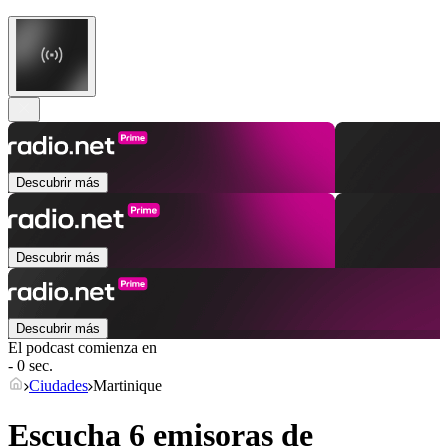
Descubrir más
Descubrir más
Descubrir más
El podcast comienza en
- 0 sec.
Ciudades
Martinique
Escucha 6 emisoras de