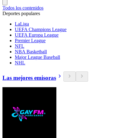
Todos los contenidos
Deportes populares
LaLiga
UEFA Champions League
UEFA Europa League
Premier League
NFL
NBA Basketball
Major League Baseball
NHL
Las mejores emisoras