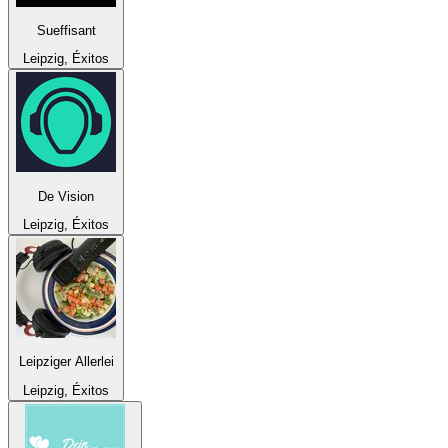
Sueffisant
Leipzig, Éxitos
De Vision
Leipzig, Éxitos
Leipziger Allerlei
Leipzig, Éxitos