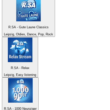
R.SA - Gute Laune Classics
Leipzig, Oldies, Dance, Pop, Rock
R.SA - Relax
Leipzig, Easy listening
R.SA - 1000 Neunziger