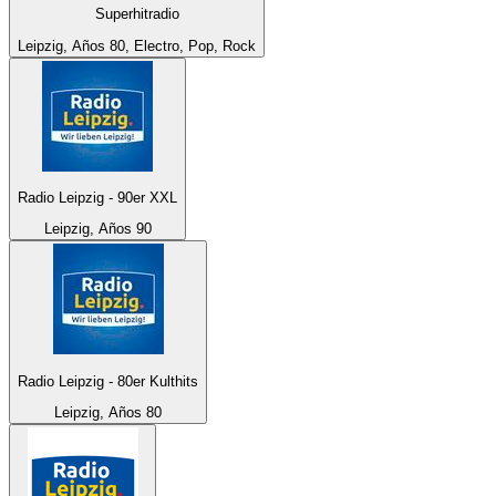
Superhitradio
Leipzig, Años 80, Electro, Pop, Rock
Radio Leipzig - 90er XXL
Leipzig, Años 90
Radio Leipzig - 80er Kulthits
Leipzig, Años 80