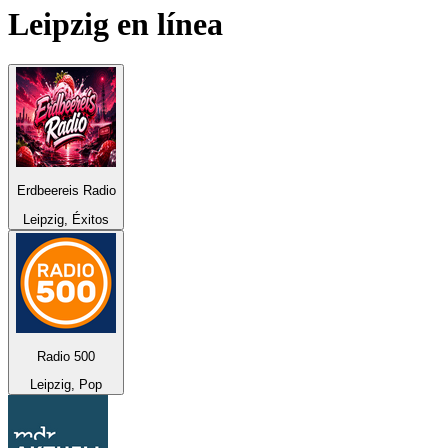
Leipzig
en línea
Erdbeereis Radio
Leipzig, Éxitos
Radio 500
Leipzig, Pop