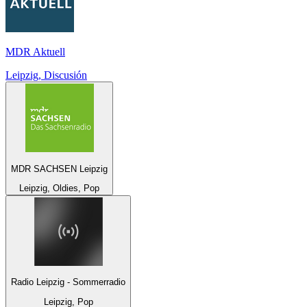
MDR Aktuell
Leipzig, Discusión
MDR SACHSEN Leipzig
Leipzig, Oldies, Pop
Radio Leipzig - Sommerradio
Leipzig, Pop