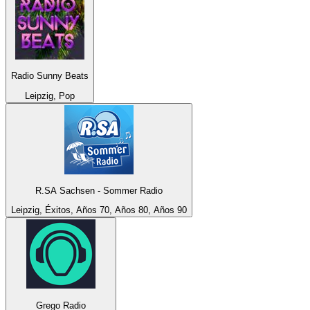
Radio Sunny Beats
Leipzig, Pop
R.SA Sachsen - Sommer Radio
Leipzig, Éxitos, Años 70, Años 80, Años 90
Grego Radio