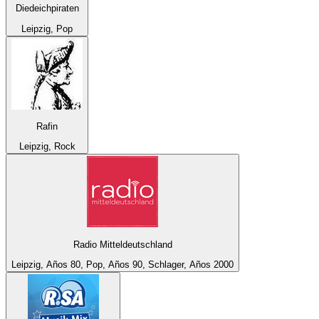
Diedeichpiraten
Leipzig, Pop
Rafin
Leipzig, Rock
Radio Mitteldeutschland
Leipzig, Años 80, Pop, Años 90, Schlager, Años 2000