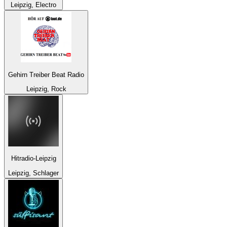
Leipzig, Electro
Gehirn Treiber Beat Radio
Leipzig, Rock
Hitradio-Leipzig
Leipzig, Schlager