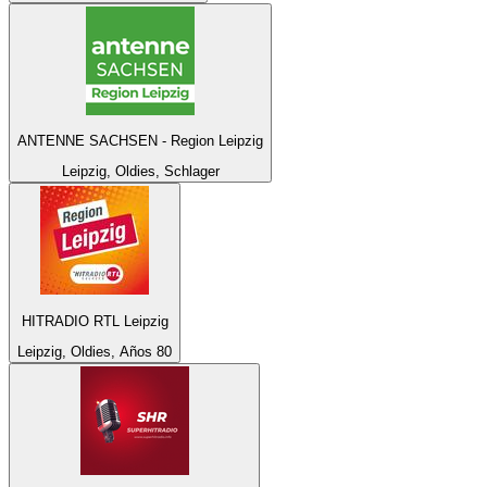
ANTENNE SACHSEN - Region Leipzig
Leipzig, Oldies, Schlager
HITRADIO RTL Leipzig
Leipzig, Oldies, Años 80