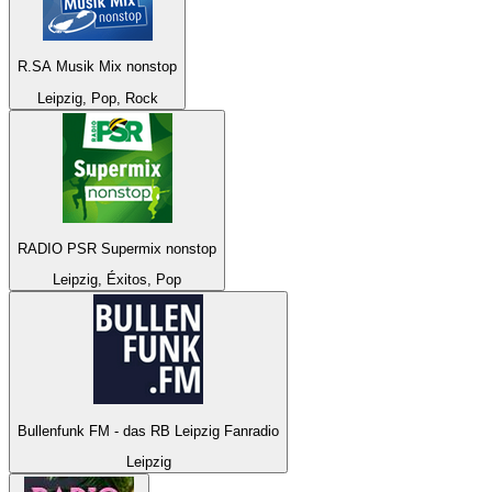
R.SA Musik Mix nonstop
Leipzig, Pop, Rock
RADIO PSR Supermix nonstop
Leipzig, Éxitos, Pop
Bullenfunk FM - das RB Leipzig Fanradio
Leipzig