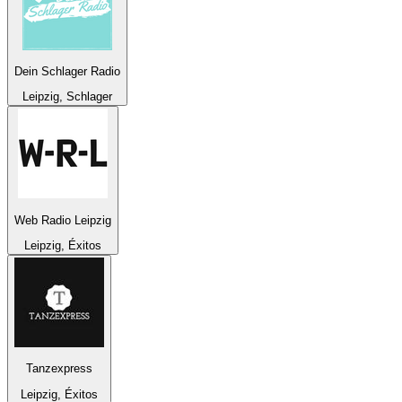
Dein Schlager Radio
Leipzig, Schlager
Web Radio Leipzig
Leipzig, Éxitos
Tanzexpress
Leipzig, Éxitos