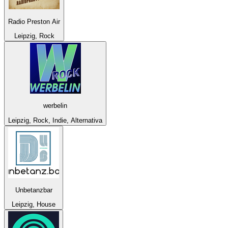
Radio Preston Air
Leipzig, Rock
werbelin
Leipzig, Rock, Indie, Alternativa
Unbetanzbar
Leipzig, House