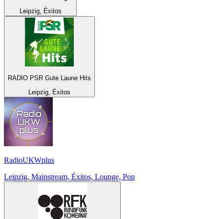
Leipzig, Éxitos
RADIO PSR Gute Laune Hits
Leipzig, Éxitos
RadioUKWplus
Leipzig, Mainstream, Éxitos, Lounge, Pop