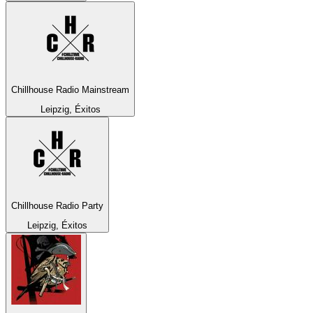
Chillhouse Radio Mainstream
Leipzig, Éxitos
Chillhouse Radio Party
Leipzig, Éxitos