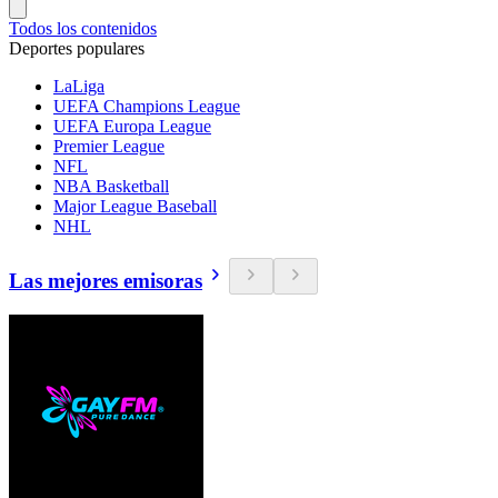
Todos los contenidos
Deportes populares
LaLiga
UEFA Champions League
UEFA Europa League
Premier League
NFL
NBA Basketball
Major League Baseball
NHL
Las mejores emisoras