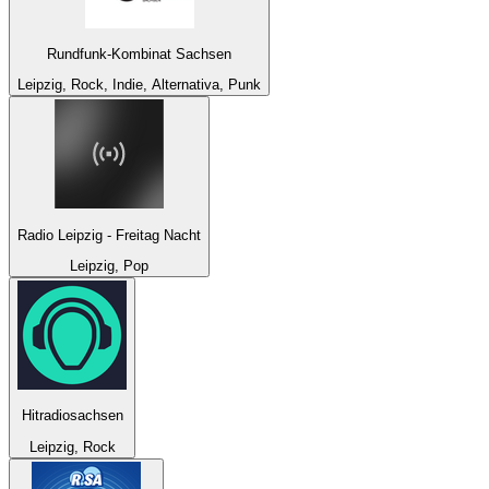
Rundfunk-Kombinat Sachsen
Leipzig, Rock, Indie, Alternativa, Punk
Radio Leipzig - Freitag Nacht
Leipzig, Pop
Hitradiosachsen
Leipzig, Rock