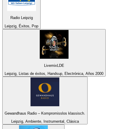
Radio Leipzig
Leipzig, Éxitos, Pop
LivemixLDE
Leipzig, Listas de éxitos, Handsup, Electrónica, Años 2000
Gewandhaus Radio – Kompromisslos klassisch.
Leipzig, Ambiente, Instrumental, Clásica