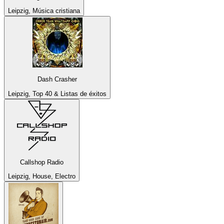
Leipzig, Música cristiana
Dash Crasher
Leipzig, Top 40 & Listas de éxitos
Callshop Radio
Leipzig, House, Electro