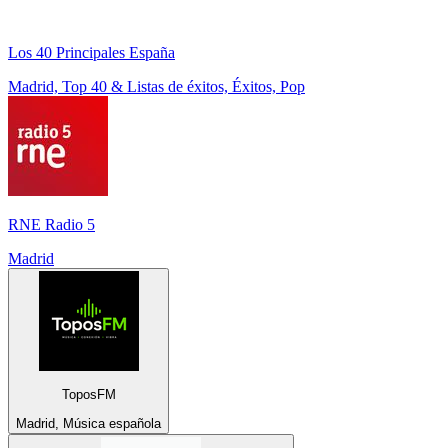
Los 40 Principales España
Madrid, Top 40 & Listas de éxitos, Éxitos, Pop
RNE Radio 5
Madrid
ToposFM
Madrid, Música española