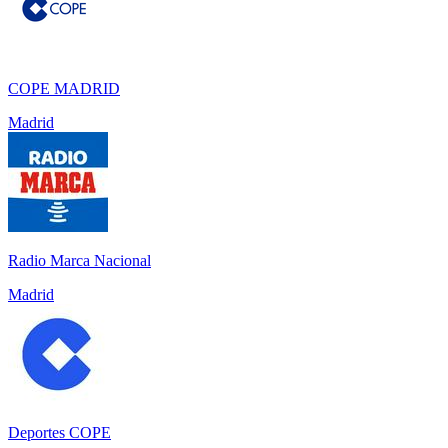
COPE MADRID
Madrid
Radio Marca Nacional
Madrid
Deportes COPE