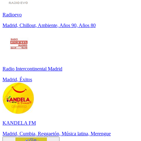
Radioevo
Madrid, Chillout, Ambiente, Años 90, Años 80
Radio Intercontinental Madrid
Madrid, Éxitos
KANDELA FM
Madrid, Cumbia, Reggaetón, Música latina, Merengue