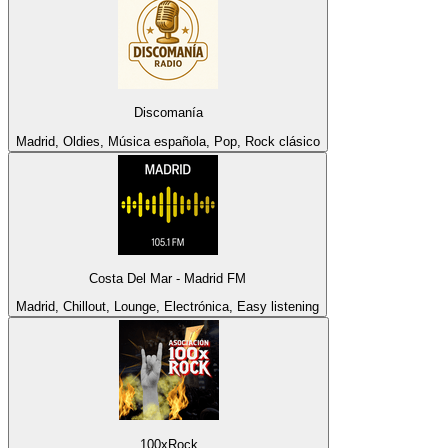
Discomanía
Madrid, Oldies, Música española, Pop, Rock clásico
Costa Del Mar - Madrid FM
Madrid, Chillout, Lounge, Electrónica, Easy listening
100xRock