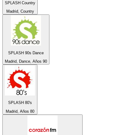
SPLASH Country
Madrid, Country
SPLASH 90s Dance
Madrid, Dance, Años 90
SPLASH 80's
Madrid, Años 80