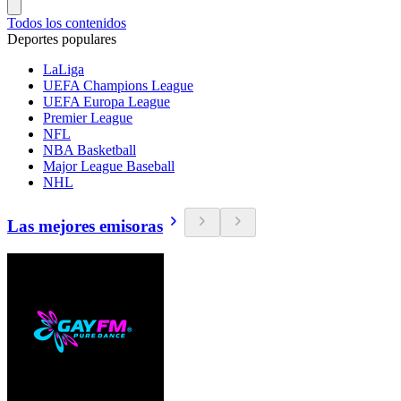
Todos los contenidos
Deportes populares
LaLiga
UEFA Champions League
UEFA Europa League
Premier League
NFL
NBA Basketball
Major League Baseball
NHL
Las mejores emisoras