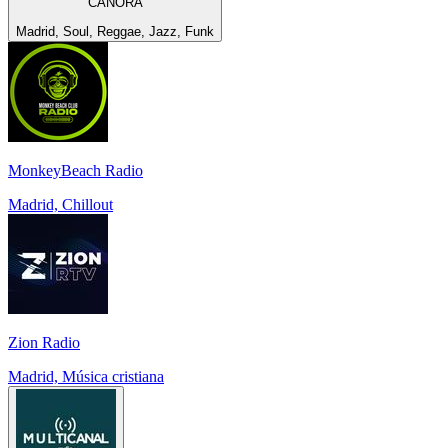
CANORA
Madrid, Soul, Reggae, Jazz, Funk
MonkeyBeach Radio
Madrid, Chillout
Zion Radio
Madrid, Música cristiana