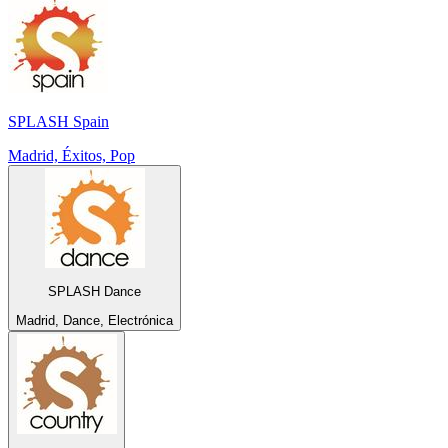
SPLASH Spain
Madrid, Éxitos, Pop
SPLASH Dance
Madrid, Dance, Electrónica