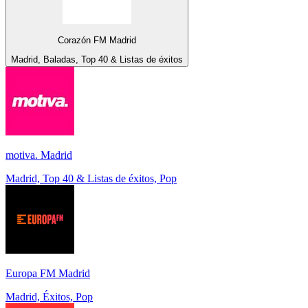
Corazón FM Madrid
Madrid, Baladas, Top 40 & Listas de éxitos
motiva. Madrid
Madrid, Top 40 & Listas de éxitos, Pop
Europa FM Madrid
Madrid, Éxitos, Pop