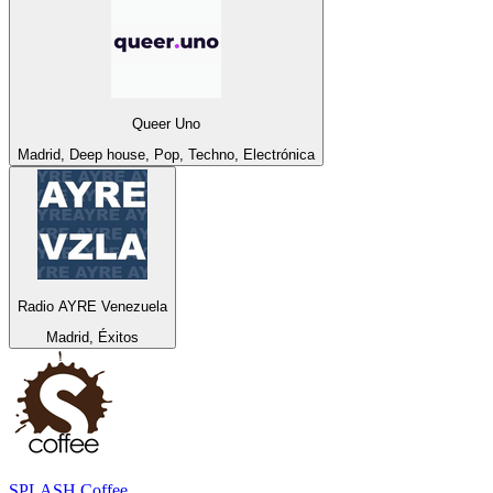
Queer Uno
Madrid, Deep house, Pop, Techno, Electrónica
Radio AYRE Venezuela
Madrid, Éxitos
SPLASH Coffee