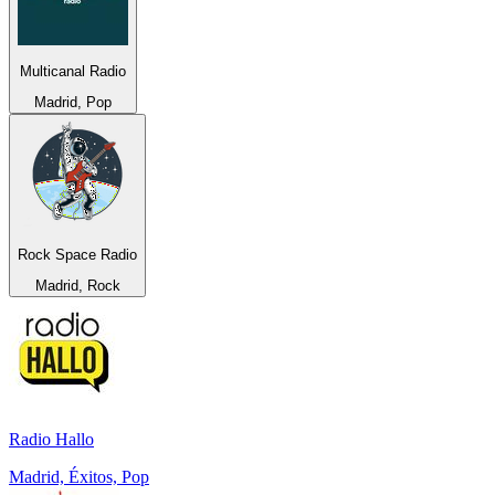
Multicanal Radio
Madrid, Pop
Rock Space Radio
Madrid, Rock
Radio Hallo
Madrid, Éxitos, Pop