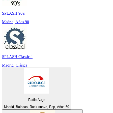
SPLASH 90's
Madrid, Años 90
SPLASH Classical
Madrid, Clásica
Radio Auge
Madrid, Baladas, Rock suave, Pop, Años 60