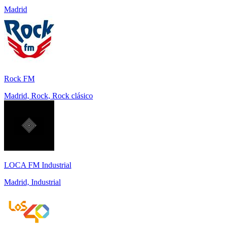
Madrid
Rock FM
Madrid, Rock, Rock clásico
LOCA FM Industrial
Madrid, Industrial