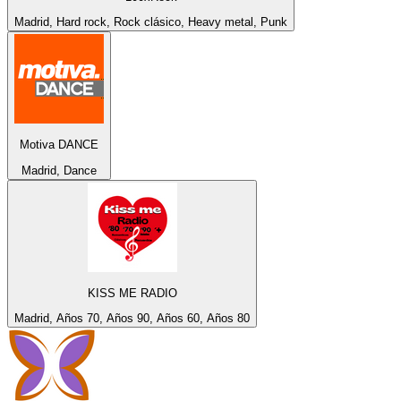
Madrid, Hard rock, Rock clásico, Heavy metal, Punk
Motiva DANCE
Madrid, Dance
KISS ME RADIO
Madrid, Años 70, Años 90, Años 60, Años 80