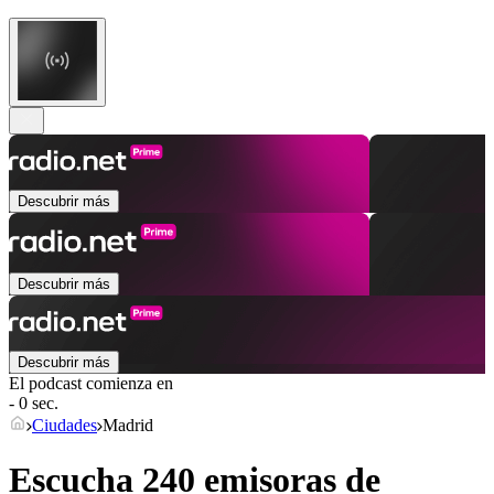
Descubrir más
Descubrir más
Descubrir más
El podcast comienza en
- 0 sec.
Ciudades
Madrid
Escucha 240 emisoras de