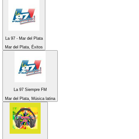
La 97 - Mar del Plata
Mar del Plata, Éxitos
La 97 Siempre FM
Mar del Plata, Música latina