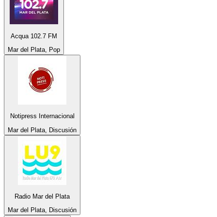
Acqua 102.7 FM
Mar del Plata, Pop
Notipress Internacional
Mar del Plata, Discusión
Radio Mar del Plata
Mar del Plata, Discusión