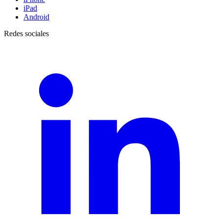
iPad
Android
Redes sociales