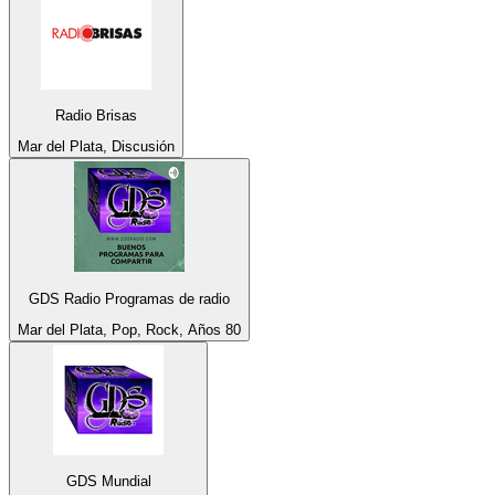
Radio Brisas
Mar del Plata, Discusión
GDS Radio Programas de radio
Mar del Plata, Pop, Rock, Años 80
GDS Mundial