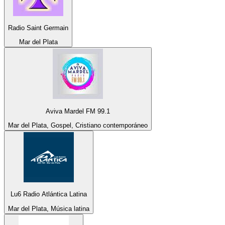
Radio Saint Germain
Mar del Plata
Aviva Mardel FM 99.1
Mar del Plata, Gospel, Cristiano contemporáneo
Lu6 Radio Atlántica Latina
Mar del Plata, Música latina