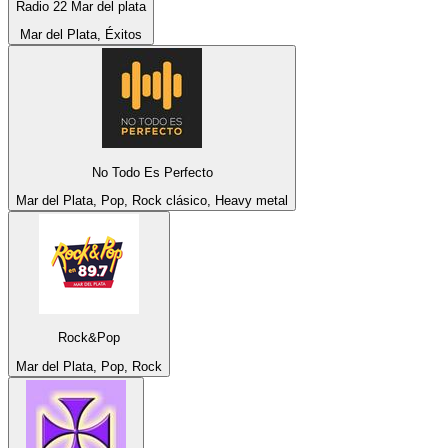
Radio 22 Mar del plata
Mar del Plata, Éxitos
No Todo Es Perfecto
Mar del Plata, Pop, Rock clásico, Heavy metal
Rock&Pop
Mar del Plata, Pop, Rock