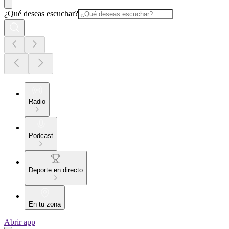
¿Qué deseas escuchar?
Radio
Podcast
Deporte en directo
En tu zona
Abrir app