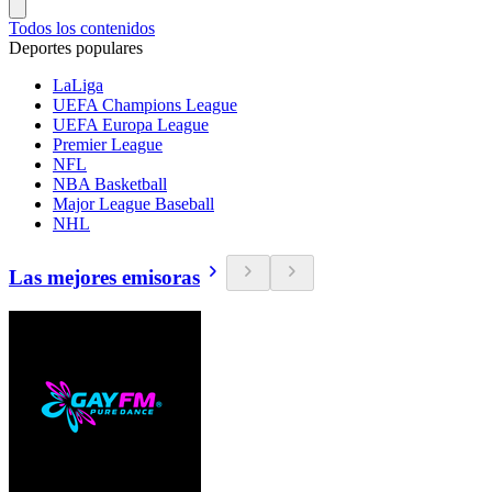
Todos los contenidos
Deportes populares
LaLiga
UEFA Champions League
UEFA Europa League
Premier League
NFL
NBA Basketball
Major League Baseball
NHL
Las mejores emisoras