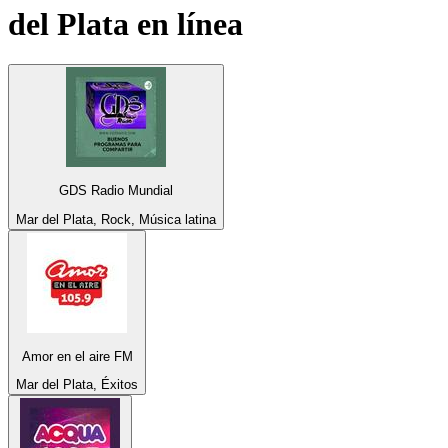
del Plata
en línea
GDS Radio Mundial
Mar del Plata, Rock, Música latina
Amor en el aire FM
Mar del Plata, Éxitos