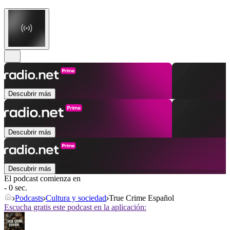
Descubrir más
Descubrir más
Descubrir más
El podcast comienza en
- 0 sec.
Podcasts
Cultura y sociedad
True Crime Español
Escucha gratis este podcast en la aplicación: