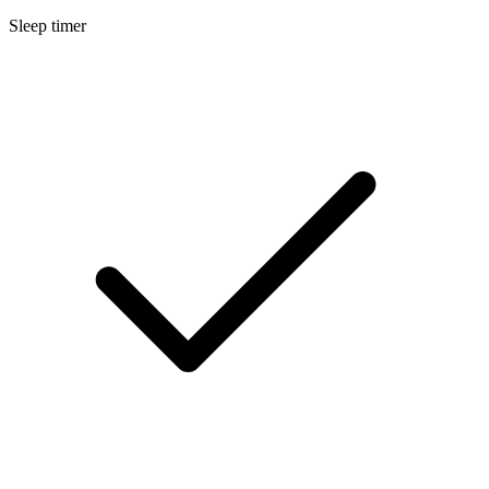
Sleep timer