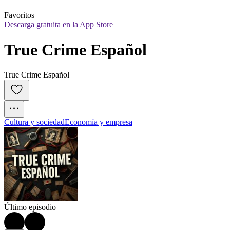
Favoritos
Descarga gratuita en la App Store
True Crime Español
True Crime Español
Cultura y sociedad
Economía y empresa
Último episodio