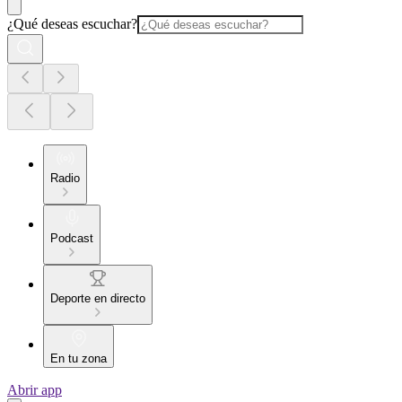
¿Qué deseas escuchar?
Radio
Podcast
Deporte en directo
En tu zona
Abrir app