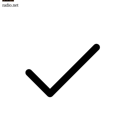
radio.net