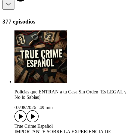
377 episodios
Policías que ENTRAN a tu Casa Sin Orden [Es LEGAL y
No lo Sabías]
07/08/2026
|
49 min
True Crime Español
IMPORTANTE SOBRE LA EXPERIENCIA DE