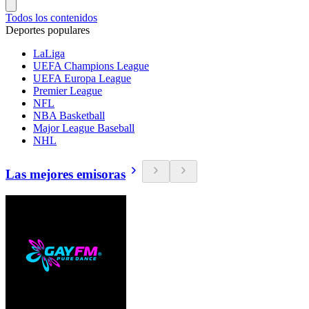
Todos los contenidos
Deportes populares
LaLiga
UEFA Champions League
UEFA Europa League
Premier League
NFL
NBA Basketball
Major League Baseball
NHL
Las mejores emisoras