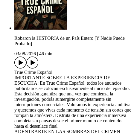
Robaron la HISTORIA de un País Entero [Y Nadie Puede
Probarlo]
03/08/2026
|
46 min
True Crime Español
IMPORTANTE SOBRE LA EXPERIENCIA DE
ESCUCHA: En True Crime Español, todos los anuncios
publicitarios se colocan exclusivamente al inicio del episodio.
Esta decisión garantiza que una vez que comienza la
investigación, podrás sumergirte completamente sin
interrupciones comerciales. Valoramos tu experiencia auditiva
y queremos que vivas cada momento de tensión sin cortes que
rompan la atmósfera. Disfruta de una experiencia inmersiva
completa sin pausas desde el primer minuto de contenido
hasta el desenlace final.
ADENTRARTE EN LAS SOMBRAS DEL CRIMEN